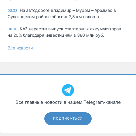
На автодороге Владимир – Муром – Арзамас в
08.08
Судогодском районе обновят 2,8 км полотна
КАЗ нарастит выпуск стартерных аккумуляторов
08.08
на 20% благодаря инвестициям в 380 млн руб.
Все новости
Все главные новости в нашем Telegram‑канале
ПОДПИСАТЬСЯ