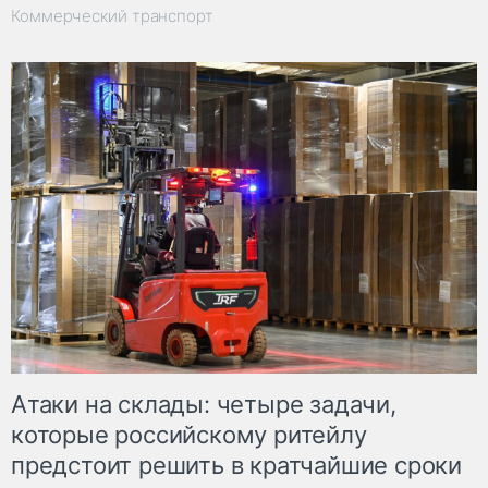
Коммерческий транспорт
Атаки на склады: четыре задачи,
которые российскому ритейлу
предстоит решить в кратчайшие сроки