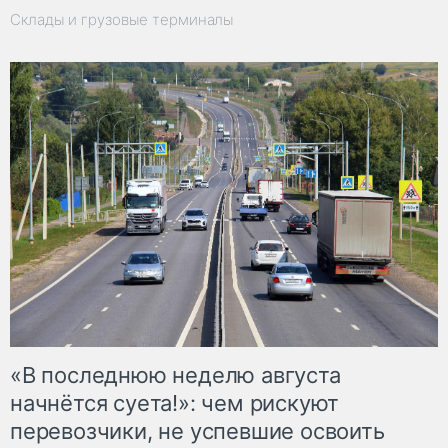
Склады и грузовые терминалы
«В последнюю неделю августа
начнётся суета!»: чем рискуют
перевозчики, не успевшие освоить