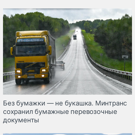
Без бумажки — не букашка. Минтранс
сохранил бумажные перевозочные
документы