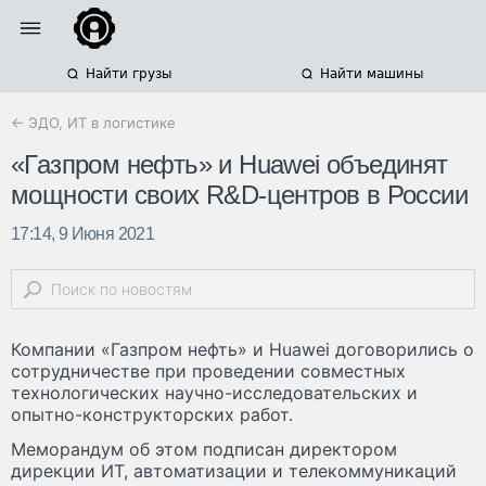
Найти грузы
Найти машины
← ЭДО, ИТ в логистике
«Газпром нефть» и Huawei объединят
мощности своих R&D-центров в России
17:14, 9 Июня 2021
Компании «Газпром нефть» и Huawei договорились о
сотрудничестве при проведении совместных
технологических научно-исследовательских и
опытно-конструкторских работ.
Меморандум об этом подписан директором
дирекции ИТ, автоматизации и телекоммуникаций