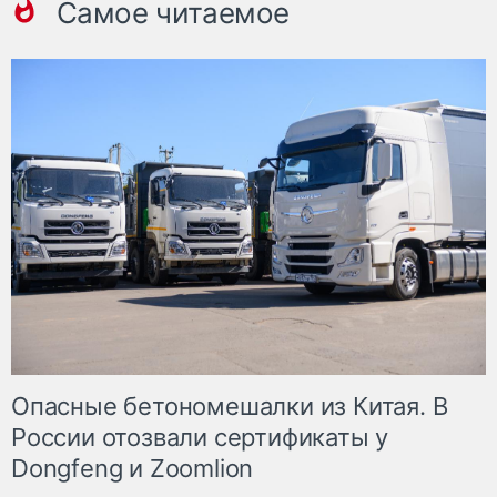
Самое читаемое
Опасные бетономешалки из Китая. В
России отозвали сертификаты у
Dongfeng и Zoomlion