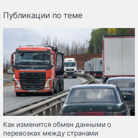
Публикации по теме
Как изменится обмен данными о
перевозках между странами