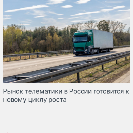
Рынок телематики в России готовится к
новому циклу роста