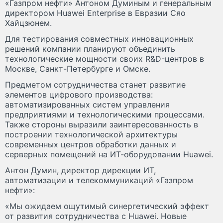
«Газпром нефти» Антоном Думиным и генеральным
директором Huawei Enterprise в Евразии Сяо
Хайцзюнем.
Для тестирования совместных инновационных
решений компании планируют объединить
технологические мощности своих R&D-центров в
Москве, Санкт-Петербурге и Омске.
Предметом сотрудничества станет развитие
элементов цифрового производства:
автоматизированных систем управления
предприятиями и технологическими процессами.
Также стороны выразили заинтересованность в
построении технологической архитектуры
современных центров обработки данных и
серверных помещений на ИТ-оборудовании Huawei.
Антон Думин, директор дирекции ИТ,
автоматизации и телекоммуникаций «Газпром
нефти»:
«Мы ожидаем ощутимый синергетический эффект
от развития сотрудничества с Huawei. Новые