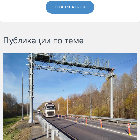
ПОДПИСАТЬСЯ
Публикации по теме