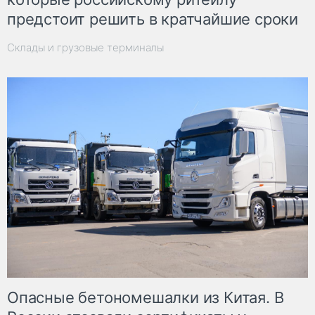
предстоит решить в кратчайшие сроки
Склады и грузовые терминалы
Опасные бетономешалки из Китая. В