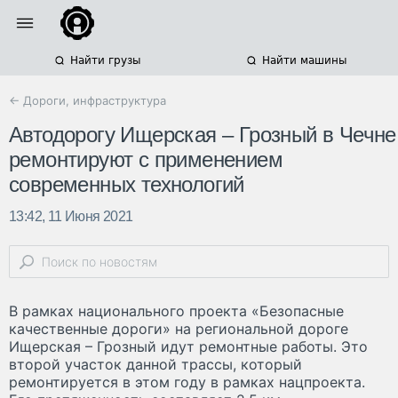
Найти грузы
Найти машины
← Дороги, инфраструктура
Автодорогу Ищерская – Грозный в Чечне
ремонтируют с применением
современных технологий
13:42, 11 Июня 2021
В рамках национального проекта «Безопасные
качественные дороги» на региональной дороге
Ищерская – Грозный идут ремонтные работы. Это
второй участок данной трассы, который
ремонтируется в этом году в рамках нацпроекта.