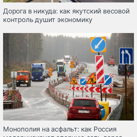
Дорога в никуда: как якутский весовой
контроль душит экономику
Монополия на асфальт: как Россия