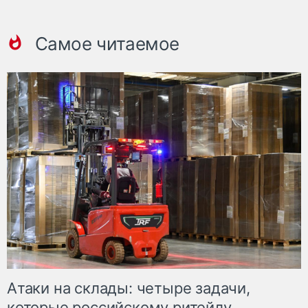
Самое читаемое
Атаки на склады: четыре задачи,
которые российскому ритейлу