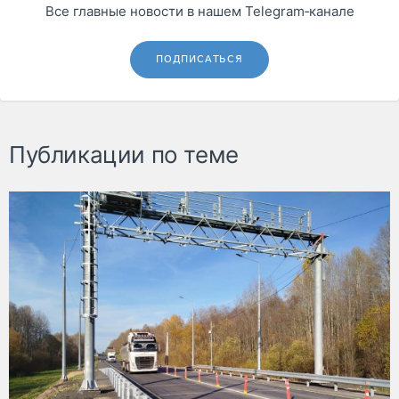
Все главные новости в нашем Telegram‑канале
ПОДПИСАТЬСЯ
Публикации по теме