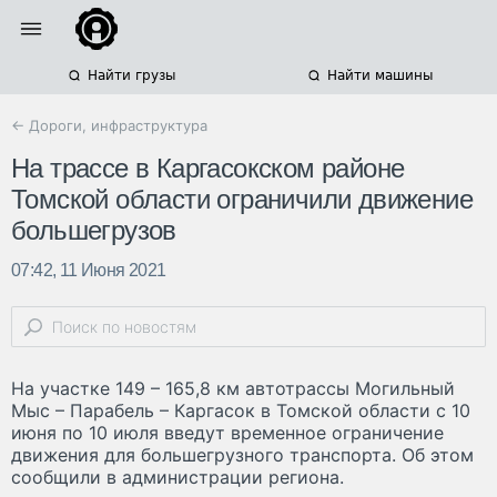
Найти грузы
Найти машины
← Дороги, инфраструктура
На трассе в Каргасокском районе
Томской области ограничили движение
большегрузов
07:42, 11 Июня 2021
На участке 149 – 165,8 км автотрассы Могильный
Мыс – Парабель – Каргасок в Томской области с 10
июня по 10 июля введут временное ограничение
движения для большегрузного транспорта. Об этом
сообщили в администрации региона.