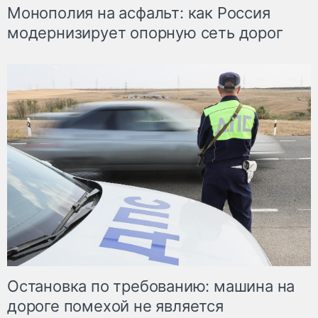
Монополия на асфальт: как Россия
модернизирует опорную сеть дорог
Остановка по требованию: машина на
дороге помехой не является