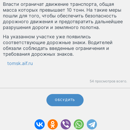
Власти ограничат движение транспорта, общая
масса которых превышает 10 тонн. На такие меры
пошли для того, чтобы обеспечить безопасность
дорожного движения и предотвратить дальнейшее
разрушения дороги и земляного полотна.
На указанном участке уже появились
соответствующие дорожные знаки. Водителей
обязали соблюдать введенные ограничения и
требования дорожных знаков.
tomsk.aif.ru
54 просмотров всего.
ОБСУДИТЬ