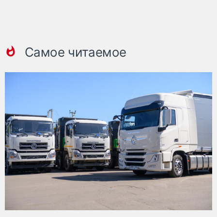
Самое читаемое