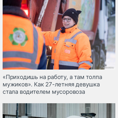
«Приходишь на работу, а там толпа
мужиков». Как 27-летняя девушка
стала водителем мусоровоза