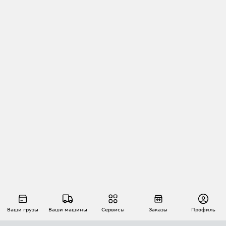
Ваши грузы
Ваши машины
Сервисы
Заказы
Профиль