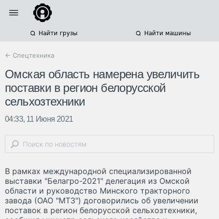
Найти грузы
Найти машины
← Спецтехника
Омская область намерена увеличить
поставки в регион белорусской
сельхозтехники
04:33, 11 Июня 2021
В рамках международной специализированной
выставки "Белагро-2021" делегация из Омской
области и руководство Минского тракторного
завода (ОАО "МТЗ") договорились об увеличении
поставок в регион белорусской сельхозтехники,