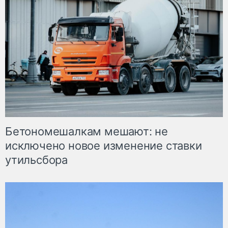
Бетономешалкам мешают: не
исключено новое изменение ставки
утильсбора