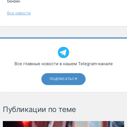
бензин
Все новости
Все главные новости в нашем Telegram‑канале
ПОДПИСАТЬСЯ
Публикации по теме