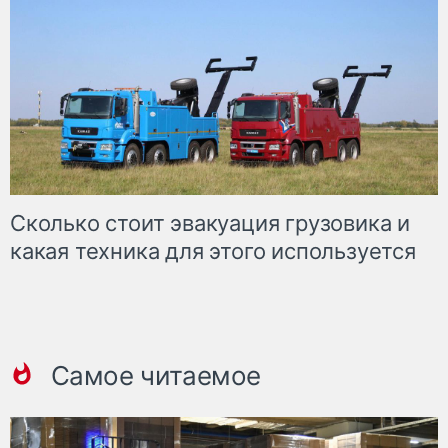
Сколько стоит эвакуация грузовика и
какая техника для этого используется
Самое читаемое