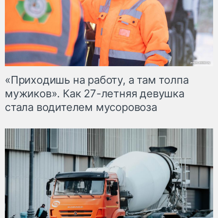
«Приходишь на работу, а там толпа
мужиков». Как 27-летняя девушка
стала водителем мусоровоза