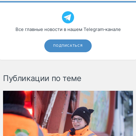
Все главные новости в нашем Telegram‑канале
ПОДПИСАТЬСЯ
Публикации по теме