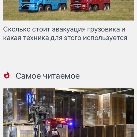
Сколько стоит эвакуация грузовика и
какая техника для этого используется
Самое читаемое