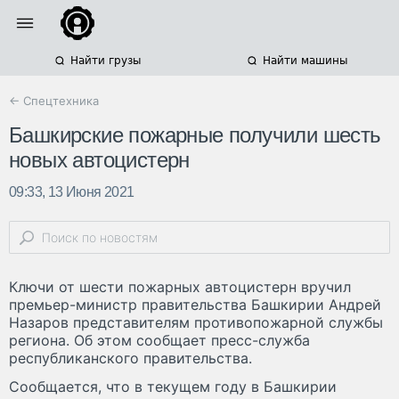
Найти грузы
Найти машины
← Спецтехника
Башкирские пожарные получили шесть
новых автоцистерн
09:33, 13 Июня 2021
Ключи от шести пожарных автоцистерн вручил
премьер-министр правительства Башкирии Андрей
Назаров представителям противопожарной службы
региона. Об этом сообщает пресс-служба
республиканского правительства.
Сообщается, что в текущем году в Башкирии