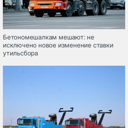
Бетономешалкам мешают: не
исключено новое изменение ставки
утильсбора