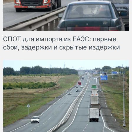
СПОТ для импорта из ЕАЭС: первые
сбои, задержки и скрытые издержки