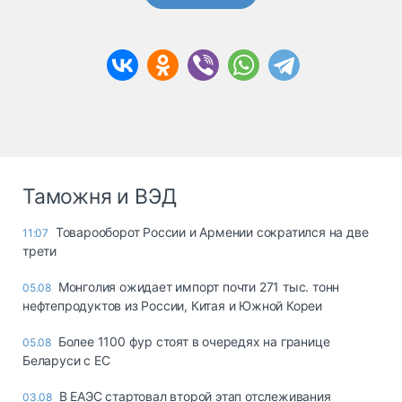
Таможня и ВЭД
Товарооборот России и Армении сократился на две
11:07
трети
Монголия ожидает импорт почти 271 тыс. тонн
05.08
нефтепродуктов из России, Китая и Южной Кореи
Более 1100 фур стоят в очередях на границе
05.08
Беларуси с ЕС
В ЕАЭС стартовал второй этап отслеживания
03.08