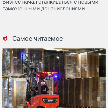
Бизнес начал сталкиваться с новыми
таможенными доначислениями
Самое читаемое