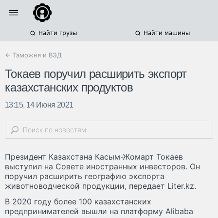
Найти грузы
Найти машины
← Таможня и ВЭД
Токаев поручил расширить экспорт
казахстанских продуктов
13:15, 14 Июня 2021
Президент Казахстана Касым-Жомарт Токаев
выступил на Совете иностранных инвесторов. Он
поручил расширить географию экспорта
животноводческой продукции, передает Liter.kz.
В 2020 году более 100 казахстанских
предпринимателей вышли на платформу Alibaba