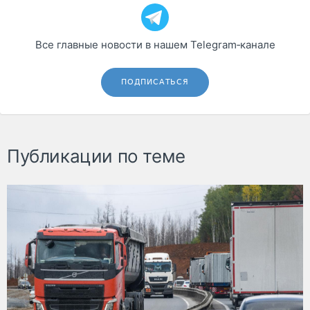
Все главные новости в нашем Telegram‑канале
ПОДПИСАТЬСЯ
Публикации по теме