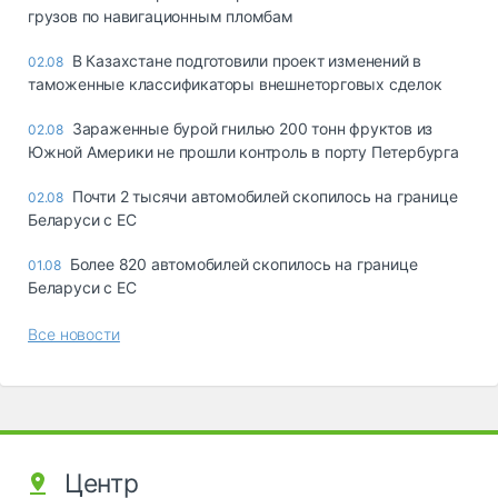
грузов по навигационным пломбам
В Казахстане подготовили проект изменений в
02.08
таможенные классификаторы внешнеторговых сделок
Зараженные бурой гнилью 200 тонн фруктов из
02.08
Южной Америки не прошли контроль в порту Петербурга
Почти 2 тысячи автомобилей скопилось на границе
02.08
Беларуси с ЕС
Более 820 автомобилей скопилось на границе
01.08
Беларуси с ЕС
Все новости
Центр