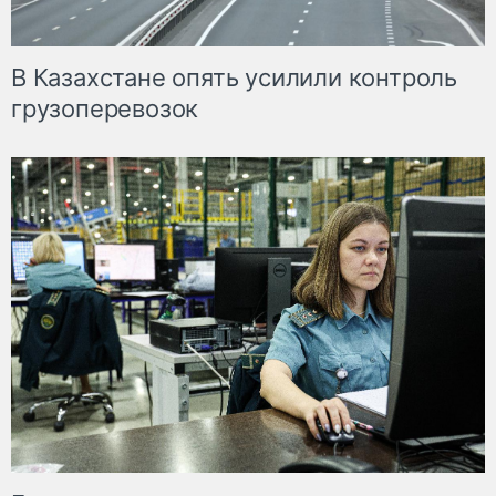
В Казахстане опять усилили контроль
грузоперевозок