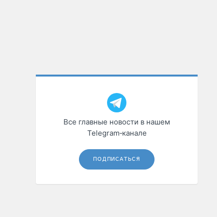
Все главные новости в нашем
Telegram‑канале
ПОДПИСАТЬСЯ