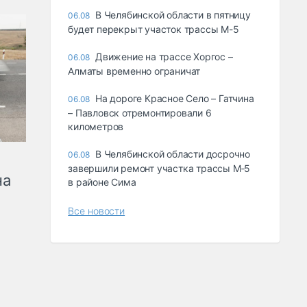
В Челябинской области в пятницу
06.08
будет перекрыт участок трассы М-5
Движение на трассе Хоргос –
06.08
Алматы временно ограничат
На дороге Красное Село – Гатчина
06.08
– Павловск отремонтировали 6
километров
В Челябинской области досрочно
06.08
завершили ремонт участка трассы М‑5
на
в районе Сима
Все новости