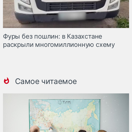
Фуры без пошлин: в Казахстане
раскрыли многомиллионную схему
Самое читаемое