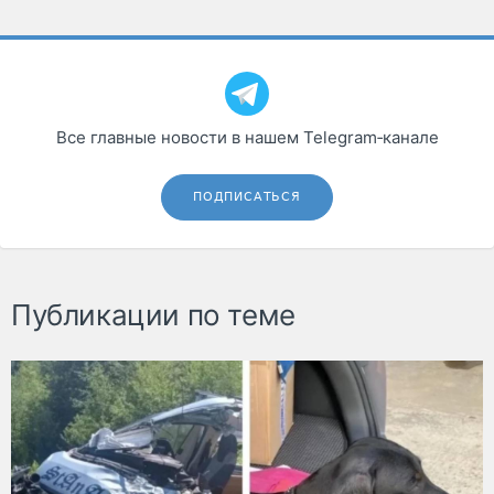
Все главные новости в нашем Telegram‑канале
ПОДПИСАТЬСЯ
Публикации по теме