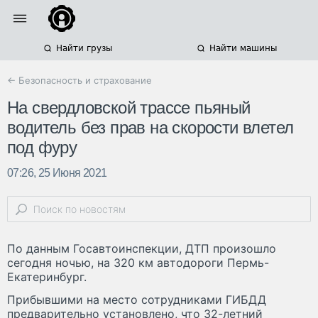
Найти грузы
Найти машины
← Безопасность и страхование
На свердловской трассе пьяный
водитель без прав на скорости влетел
под фуру
07:26, 25 Июня 2021
По данным Госавтоинспекции, ДТП произошло
сегодня ночью, на 320 км автодороги Пермь-
Екатеринбург.
Прибывшими на место сотрудниками ГИБДД
предварительно установлено, что 32-летний