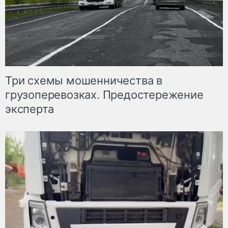
Три схемы мошенничества в
грузоперевозках. Предостережение
эксперта