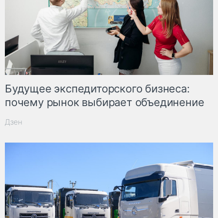
Будущее экспедиторского бизнеса:
почему рынок выбирает объединение
Дзен