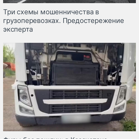
Три схемы мошенничества в
грузоперевозках. Предостережение
эксперта