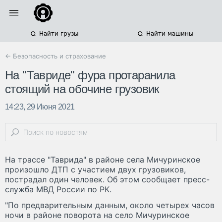
Найти грузы
Найти машины
← Безопасность и страхование
На "Тавриде" фура протаранила
стоящий на обочине грузовик
14:23, 29 Июня 2021
На трассе "Таврида" в районе села Мичуринское
произошло ДТП с участием двух грузовиков,
пострадал один человек. Об этом сообщает пресс-
служба МВД России по РК.
"По предварительным данным, около четырех часов
ночи в районе поворота на село Мичуринское