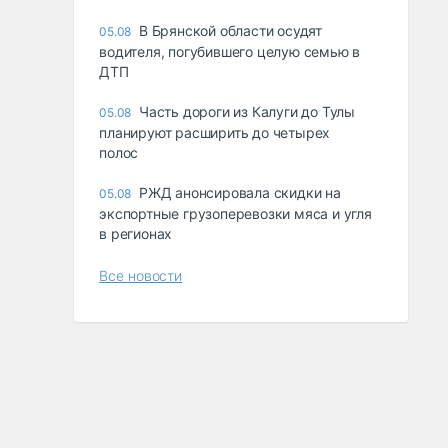
В Брянской области осудят
05.08
водителя, погубившего целую семью в
ДТП
Часть дороги из Калуги до Тулы
05.08
планируют расширить до четырех
полос
РЖД анонсировала скидки на
05.08
экспортные грузоперевозки мяса и угля
в регионах
Все новости