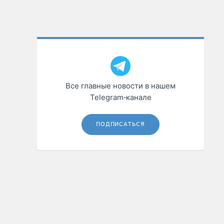
Все главные новости в нашем
Telegram‑канале
ПОДПИСАТЬСЯ