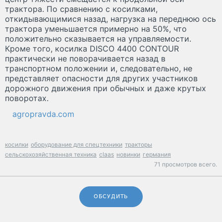
трактора. По сравнению с косилками,
откидывающимися назад, нагрузка на переднюю ось
трактора уменьшается примерно на 50%, что
положительно сказывается на управляемости.
Кроме того, косилка DISCO 4400 CONTOUR
практически не поворачивается назад в
транспортном положении и, следовательно, не
представляет опасности для других участников
дорожного движения при обычных и даже крутых
поворотах.
agropravda.com
косилки
оборудование для спецтехники
тракторы
сельскохозяйственная техника
claas
новинки
германия
71 просмотров всего.
ОБСУДИТЬ