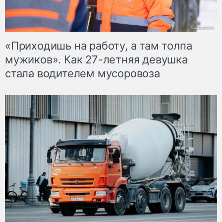
«Приходишь на работу, а там толпа
мужиков». Как 27-летняя девушка
стала водителем мусоровоза