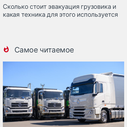
Сколько стоит эвакуация грузовика и
какая техника для этого используется
Самое читаемое