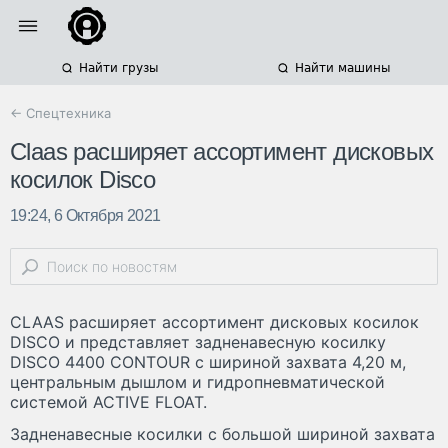
Найти грузы
Найти машины
← Спецтехника
Claas расширяет ассортимент дисковых
косилок Disco
19:24, 6 Октября 2021
CLAAS расширяет ассортимент дисковых косилок
DISCO и представляет задненавесную косилку
DISCO 4400 CONTOUR с шириной захвата 4,20 м,
центральным дышлом и гидропневматической
системой ACTIVE FLOAT.
Задненавесные косилки с большой шириной захвата