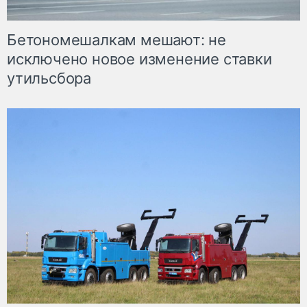
Бетономешалкам мешают: не
исключено новое изменение ставки
утильсбора