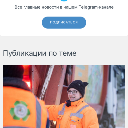
Все главные новости в нашем Telegram‑канале
ПОДПИСАТЬСЯ
Публикации по теме