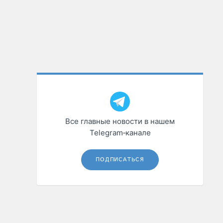
Все главные новости в нашем
Telegram‑канале
ПОДПИСАТЬСЯ