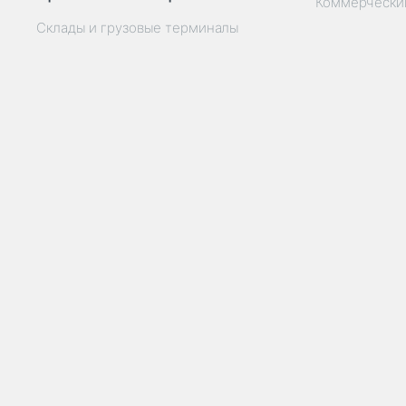
Коммерчески
Склады и грузовые терминалы