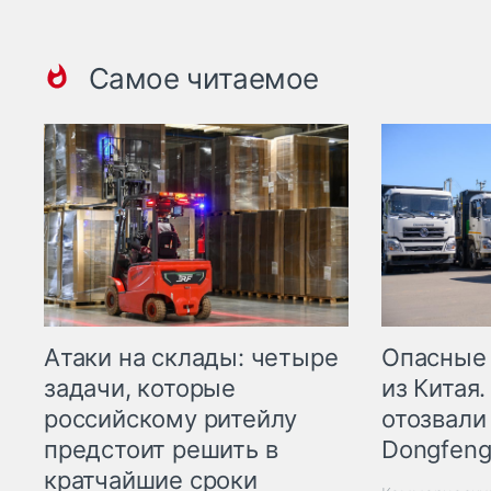
Самое читаемое
Опасные
Атаки на склады: четыре
из Китая.
задачи, которые
отозвали
российскому ритейлу
Dongfeng
предстоит решить в
кратчайшие сроки