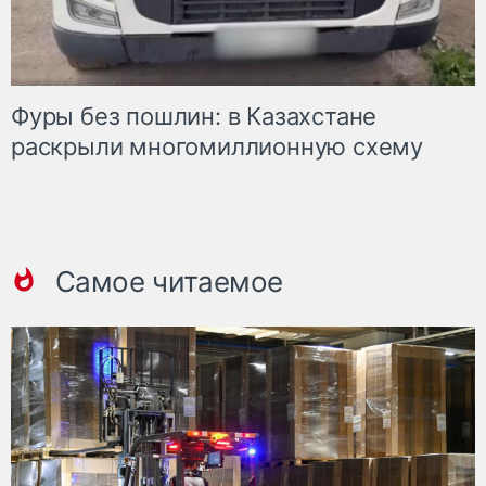
Фуры без пошлин: в Казахстане
раскрыли многомиллионную схему
Самое читаемое