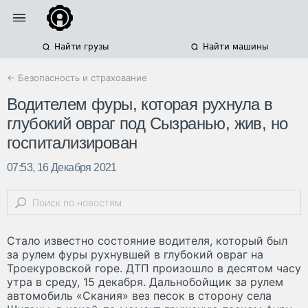
Найти грузы
Найти машины
← Безопасность и страхование
Водителем фуры, которая рухнула в
глубокий овраг под Сызранью, жив, но
госпитализирован
07:53, 16 Декабря 2021
Стало известно состояние водителя, который был
за рулем фуры рухнувшей в глубокий овраг на
Троекуровской горе. ДТП произошло в десятом часу
утра в среду, 15 декабря. Дальнобойщик за рулем
автомобиль «Скания» вез песок в сторону села