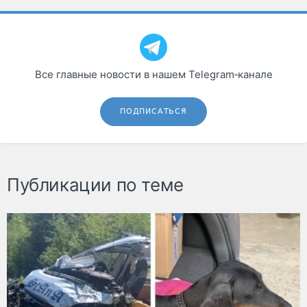
Все главные новости в нашем Telegram‑канале
ПОДПИСАТЬСЯ
Публикации по теме