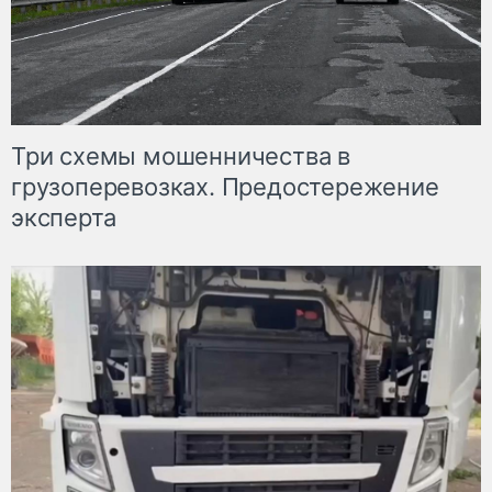
Три схемы мошенничества в
грузоперевозках. Предостережение
эксперта