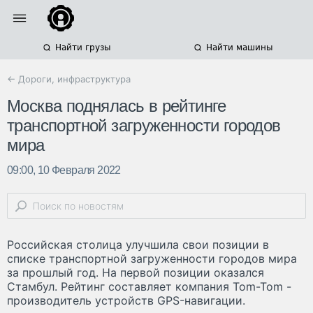
Найти грузы
Найти машины
← Дороги, инфраструктура
Москва поднялась в рейтинге
транспортной загруженности городов
мира
09:00, 10 Февраля 2022
Российская столица улучшила свои позиции в
списке транспортной загруженности городов мира
за прошлый год. На первой позиции оказался
Стамбул. Рейтинг составляет компания Tom-Tom -
производитель устройств GPS-навигации.