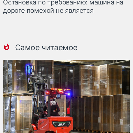
Остановка по требованию: машина на
дороге помехой не является
Самое читаемое