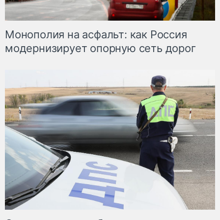
Монополия на асфальт: как Россия
модернизирует опорную сеть дорог