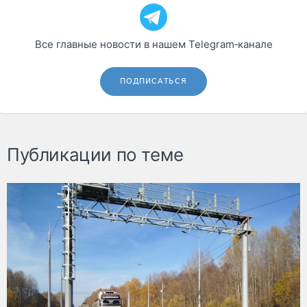
Все главные новости в нашем Telegram‑канале
ПОДПИСАТЬСЯ
Публикации по теме