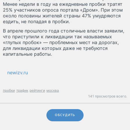
Менее недели в году на ежедневные пробки тратят
25% участников опроса портала «Дром». При этом
около половины жителей страны 47% умудряются
ездить, не попадая в пробки.
В апреле прошлого года столичные власти заявили,
что приступили к ликвидации так называемых
«глупых пробок» — проблемных мест на дорогах,
для ликвидации которых даже не требуются
капитальные работы.
newizv.ru
пробки
трафик
рейтинги
москва
141 просмотров всего.
ОБСУДИТЬ