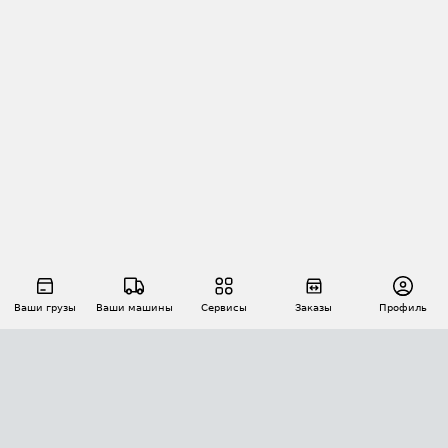
Ваши грузы
Ваши машины
Сервисы
Заказы
Профиль
АВТОМАТИЗАЦИЯ ПЕРЕВОЗОК