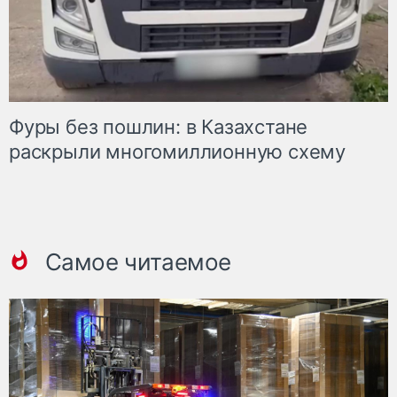
Фуры без пошлин: в Казахстане
раскрыли многомиллионную схему
Самое читаемое