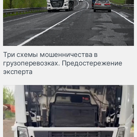
Три схемы мошенничества в
грузоперевозках. Предостережение
эксперта