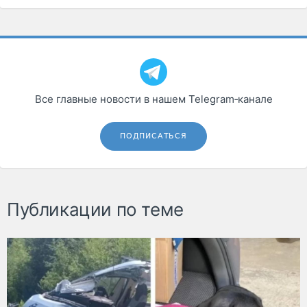
Все главные новости в нашем Telegram‑канале
ПОДПИСАТЬСЯ
Публикации по теме