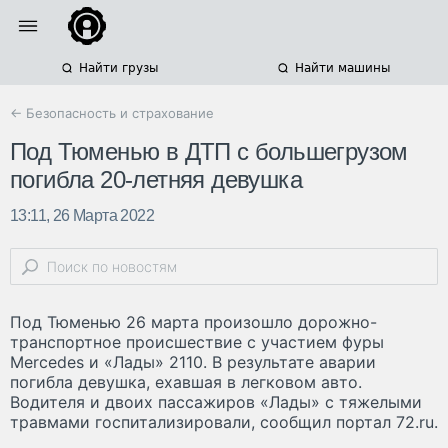
Найти грузы
Найти машины
← Безопасность и страхование
Под Тюменью в ДТП с большегрузом
погибла 20-летняя девушка
13:11, 26 Марта 2022
Под Тюменью 26 марта произошло дорожно-
транспортное происшествие с участием фуры
Mercedes и «Лады» 2110. В результате аварии
погибла девушка, ехавшая в легковом авто.
Водителя и двоих пассажиров «Лады» с тяжелыми
травмами госпитализировали, сообщил портал 72.ru.