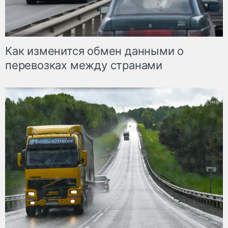
Как изменится обмен данными о
перевозках между странами