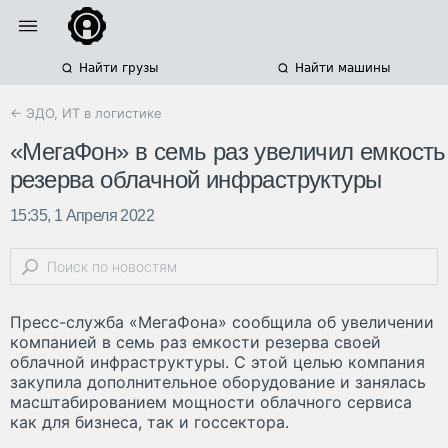
Найти грузы
Найти машины
← ЭДО, ИТ в логистике
«МегаФон» в семь раз увеличил емкость
резерва облачной инфраструктуры
15:35, 1 Апреля 2022
Пресс-служба «МегаФона» сообщила об увеличении
компанией в семь раз емкости резерва своей
облачной инфраструктуры. С этой целью компания
закупила дополнительное оборудование и занялась
масштабированием мощности облачного сервиса
как для бизнеса, так и госсектора.