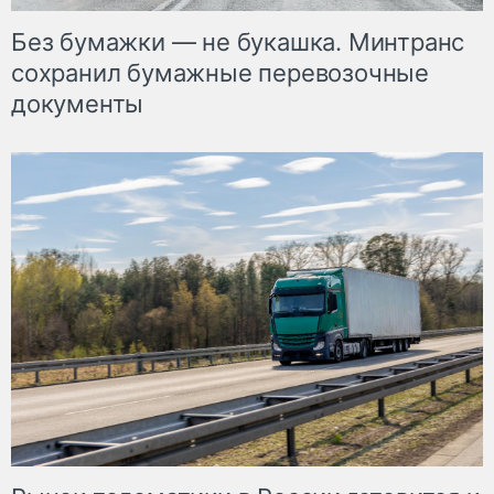
Без бумажки — не букашка. Минтранс
сохранил бумажные перевозочные
документы