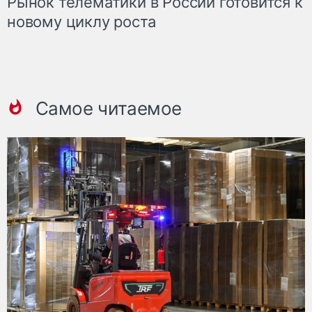
Рынок телематики в России готовится к
новому циклу роста
Самое читаемое