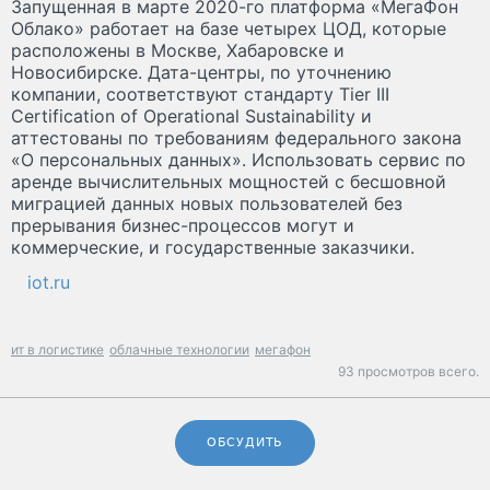
Запущенная в марте 2020-го платформа «МегаФон
Облако» работает на базе четырех ЦОД, которые
расположены в Москве, Хабаровске и
Новосибирске. Дата-центры, по уточнению
компании, соответствуют стандарту Tier III
Certification of Operational Sustainability и
аттестованы по требованиям федерального закона
«О персональных данных». Использовать сервис по
аренде вычислительных мощностей с бесшовной
миграцией данных новых пользователей без
прерывания бизнес-процессов могут и
коммерческие, и государственные заказчики.
iot.ru
ит в логистике
облачные технологии
мегафон
93 просмотров всего.
ОБСУДИТЬ