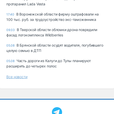
протаранил Lada Vesta
В Воронежской области фирму оштрафовали на
17:40
100 тыс. руб. за трудоустройство экс-таможенника
В Тверской области обломки дрона повредили
09:33
фасад логокомплекса Wildberries
В Брянской области осудят водителя, погубившего
05.08
целую семью в ДТП
Часть дороги из Калуги до Тулы планируют
05.08
расширить до четырех полос
Все новости