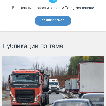
Все главные новости в нашем Telegram‑канале
ПОДПИСАТЬСЯ
Публикации по теме