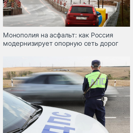
Монополия на асфальт: как Россия
модернизирует опорную сеть дорог