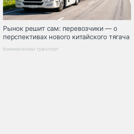
Рынок решит сам: перевозчики — о
перспективах нового китайского тягача
Коммерческий транспорт