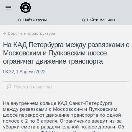
Найти грузы
Найти машины
← Дороги, инфраструктура
На КАД Петербурга между развязками с
Московским и Пулковским шоссе
ограничат движение транспорта
08:32, 1 Апреля 2022
На внутреннем кольце КАД Санкт-Петербурга
между развязками с Московским и Пулковским
шоссе перекроют движение транспорта по одной
полосе с 2 по 6 апреля. Ограничение введут из-за
уборки смета в разделительной полосе дороги. Об