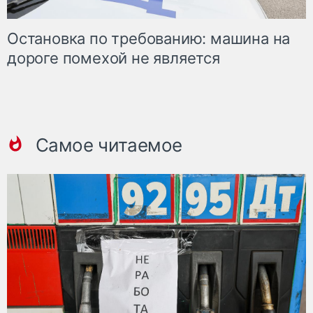
Остановка по требованию: машина на
дороге помехой не является
Самое читаемое