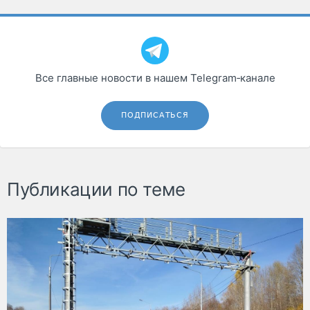
Все главные новости в нашем Telegram‑канале
ПОДПИСАТЬСЯ
Публикации по теме