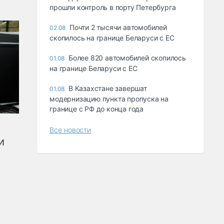
прошли контроль в порту Петербурга
Почти 2 тысячи автомобилей
02.08
скопилось на границе Беларуси с ЕС
Более 820 автомобилей скопилось
01.08
на границе Беларуси с ЕС
В Казахстане завершат
01.08
модернизацию пункта пропуска на
границе с РФ до конца года
Все новости
и