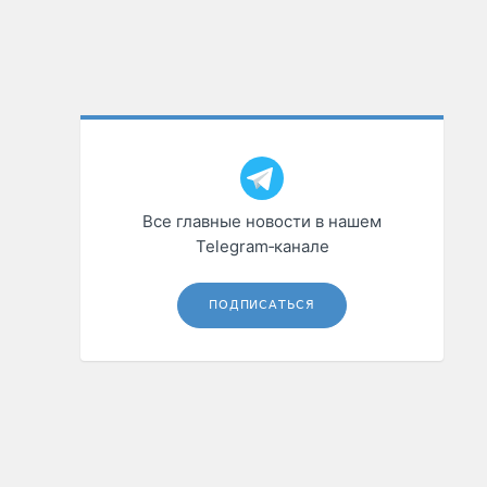
Все главные новости в нашем
Telegram‑канале
ПОДПИСАТЬСЯ