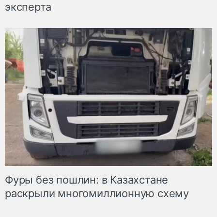
эксперта
Фуры без пошлин: в Казахстане
раскрыли многомиллионную схему