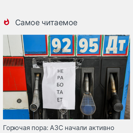
Самое читаемое
Горючая пора: АЗС начали активно