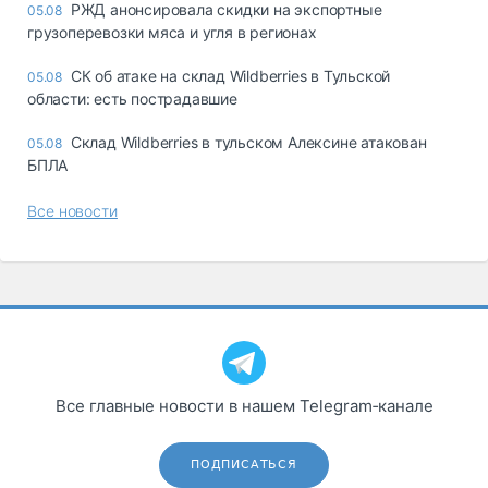
РЖД анонсировала скидки на экспортные
05.08
грузоперевозки мяса и угля в регионах
СК об атаке на склад Wildberries в Тульской
05.08
области: есть пострадавшие
Склад Wildberries в тульском Алексине атакован
05.08
БПЛА
Все новости
Все главные новости в нашем Telegram‑канале
ПОДПИСАТЬСЯ