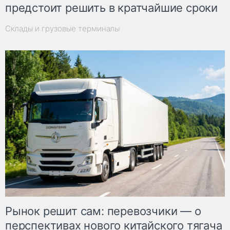
предстоит решить в кратчайшие сроки
Склады и грузовые терминалы
Рынок решит сам: перевозчики — о
перспективах нового китайского тягача