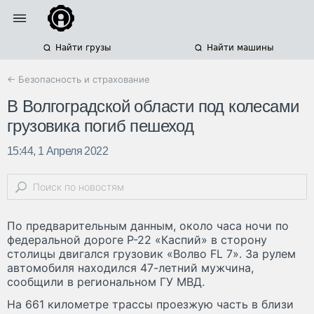
Найти грузы
Найти машины
← Безопасность и страхование
В Волгоградской области под колесами
грузовика погиб пешеход
15:44, 1 Апреля 2022
По предварительным данным, около часа ночи по
федеральной дороге Р-22 «Каспий» в сторону
столицы двигался грузовик «Волво FL 7». За рулем
автомобиля находился 47-летний мужчина,
сообщили в региональном ГУ МВД.
На 661 километре трассы проезжую часть в близи