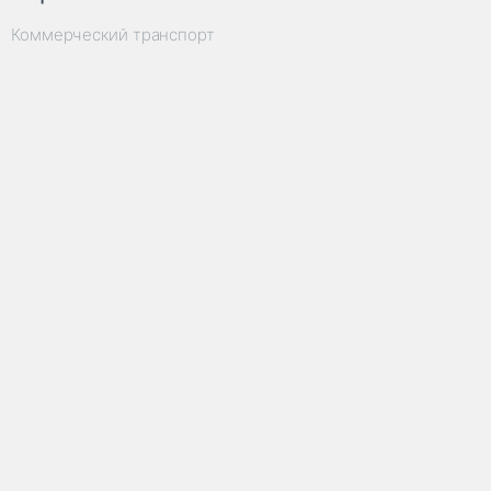
Коммерческий транспорт