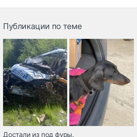
Публикации по теме
Достали из под фуры.