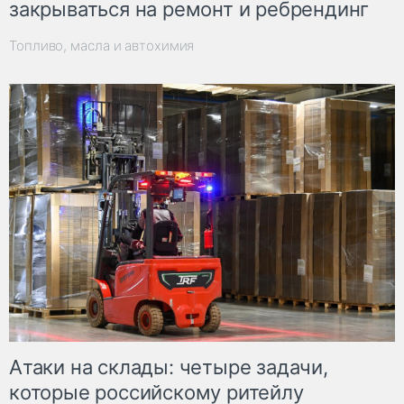
закрываться на ремонт и ребрендинг
Топливо, масла и автохимия
Атаки на склады: четыре задачи,
которые российскому ритейлу