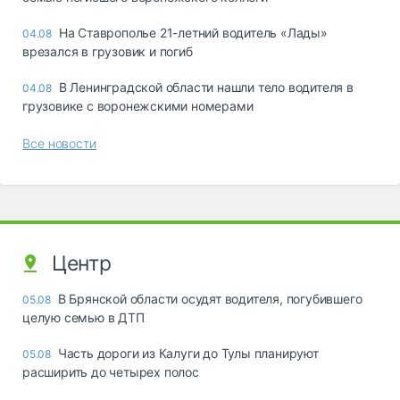
На Ставрополье 21-летний водитель «Лады»
04.08
врезался в грузовик и погиб
В Ленинградской области нашли тело водителя в
04.08
грузовике с воронежскими номерами
Все новости
Центр
В Брянской области осудят водителя, погубившего
05.08
целую семью в ДТП
Часть дороги из Калуги до Тулы планируют
05.08
расширить до четырех полос