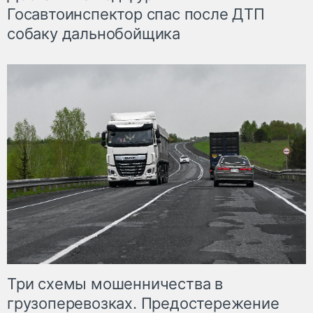
Госавтоинспектор спас после ДТП
собаку дальнобойщика
Три схемы мошенничества в
грузоперевозках. Предостережение