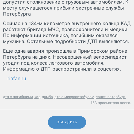
допустил столкновение с грузовым автомобилем. К
месту случившегося прибыли экстренные службы
Петербурга
Сейчас на 134-м километре внутреннего кольца КАД
работают бригада МЧС, правоохранители и медики.
По информации источника, погибшим оказался
мужчина. Остальные подробности ДТП выясняются.
Еще одна авария произошла в Приморском районе
Петербурга на днях. Несовершенный велосипедист
угодил под колеса легкового автомобиля.
Информацию о ДТП распространили в соцсетях.
riafan.ru
дтп с погибшими
кад
дамба
дтп с микроавтобусом
санкт-петербург
153 просмотров всего.
ОБСУДИТЬ