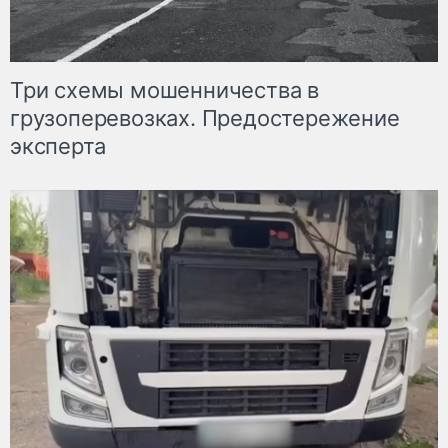
Три схемы мошенничества в
грузоперевозках. Предостережение
эксперта