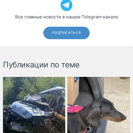
Все главные новости в нашем Telegram‑канале
ПОДПИСАТЬСЯ
Публикации по теме