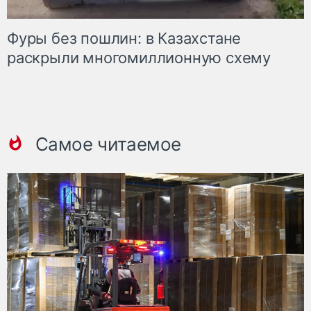
Фуры без пошлин: в Казахстане
раскрыли многомиллионную схему
Самое читаемое