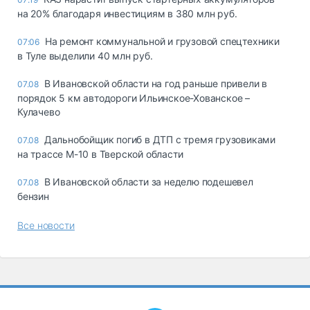
на 20% благодаря инвестициям в 380 млн руб.
На ремонт коммунальной и грузовой спецтехники
07:06
в Туле выделили 40 млн руб.
В Ивановской области на год раньше привели в
07.08
порядок 5 км автодороги Ильинское-Хованское –
Кулачево
Дальнобойщик погиб в ДТП с тремя грузовиками
07.08
на трассе М-10 в Тверской области
В Ивановской области за неделю подешевел
07.08
бензин
Все новости