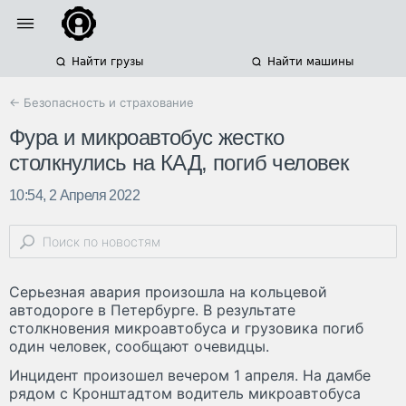
Найти грузы
Найти машины
← Безопасность и страхование
Фура и микроавтобус жестко
столкнулись на КАД, погиб человек
10:54, 2 Апреля 2022
Серьезная авария произошла на кольцевой
автодороге в Петербурге. В результате
столкновения микроавтобуса и грузовика погиб
один человек, сообщают очевидцы.
Инцидент произошел вечером 1 апреля. На дамбе
рядом с Кронштадтом водитель микроавтобуса