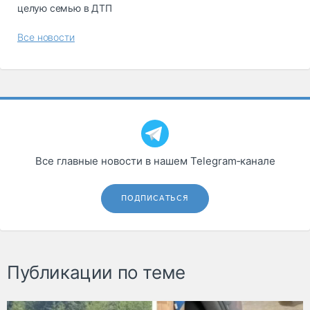
целую семью в ДТП
Все новости
Все главные новости в нашем Telegram‑канале
ПОДПИСАТЬСЯ
Публикации по теме