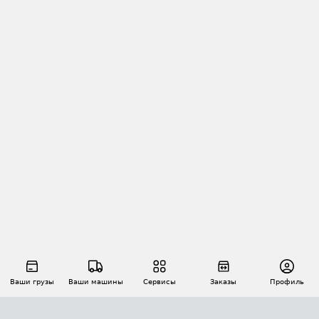
Ваши грузы
Ваши машины
Сервисы
Заказы
Профиль