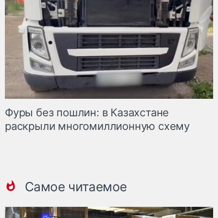
Фуры без пошлин: в Казахстане
раскрыли многомиллионную схему
Самое читаемое