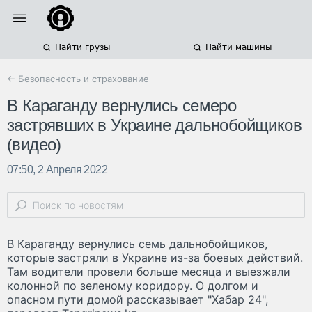
Найти грузы
Найти машины
← Безопасность и страхование
В Караганду вернулись семеро
застрявших в Украине дальнобойщиков
(видео)
07:50, 2 Апреля 2022
В Караганду вернулись семь дальнобойщиков,
которые застряли в Украине из-за боевых действий.
Там водители провели больше месяца и выезжали
колонной по зеленому коридору. О долгом и
опасном пути домой рассказывает "Хабар 24",