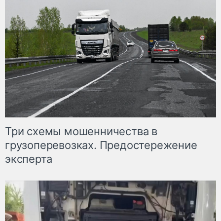
Три схемы мошенничества в
грузоперевозках. Предостережение
эксперта