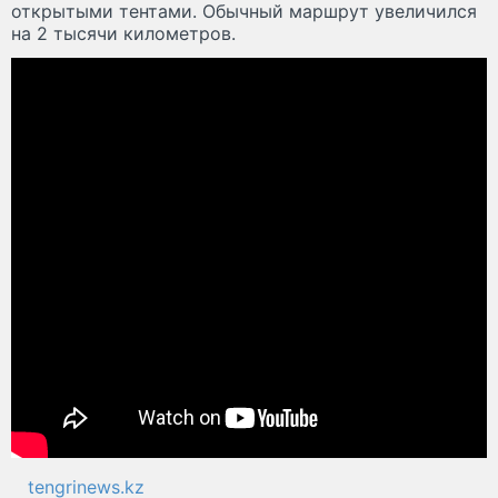
открытыми тентами. Обычный маршрут увеличился
на 2 тысячи километров.
tengrinews.kz