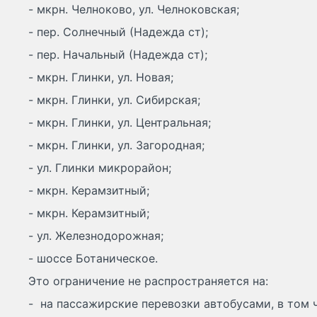
- мкрн. Челноково, ул. Челноковская;
- пер. Солнечный (Надежда ст);
- пер. Начальный (Надежда ст);
- мкрн. Глинки, ул. Новая;
- мкрн. Глинки, ул. Сибирская;
- мкрн. Глинки, ул. Центральная;
- мкрн. Глинки, ул. Загородная;
- ул. Глинки микрорайон;
- мкрн. Керамзитный;
- мкрн. Керамзитный;
- ул. Железнодорожная;
- шоссе Ботаническое.
Это ограничение не распространяется на:
- на пассажирские перевозки автобусами, в том