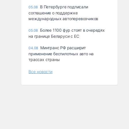
В Петербурге подписали
05.08
соглашение о поддержке
международных автоперевозчиков
Более 1100 фур стоят в очередях
05.08
на границе Беларуси с ЕС
Минтранс РФ расширит
04.08
применение беспилотных авто на
трассах страны
Все новости