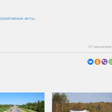
нормативные акты
.
127 просмотров 