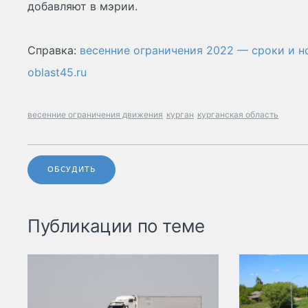
добавляют в мэрии.
Справка:
весенние ограничения 2022 — сроки и 
oblast45.ru
весенние ограничения движения
курган
курганская область
ОБСУДИТЬ
Публикации по теме