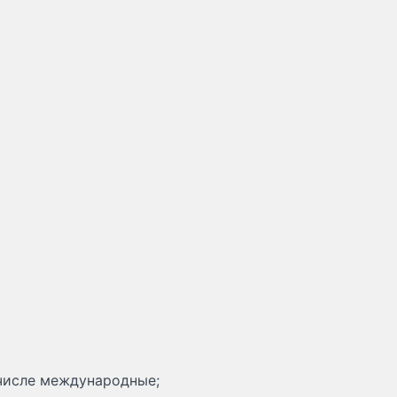
 числе международные;