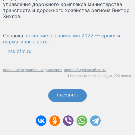
управления дорожного комплекса министерства
транспорта и дорожного хозяйства региона Виктор
Хихлов.
Справка:
весенние ограничения 2022 — сроки и
нормативные акты
.
nsk.bfm.ru
весенние ограничения движения
новосибирская область
1 просмотров за сегодня,
226 всего.
ОБСУДИТЬ