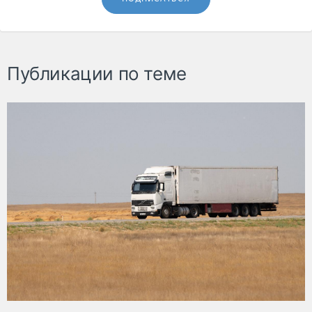
Публикации по теме