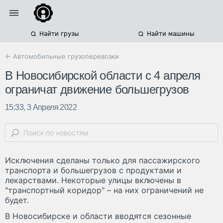
Найти грузы
Найти машины
← Автомобильные грузоперевозки
В Новосибирской области с 4 апреля
ограничат движение большегрузов
15:33, 3 Апреля 2022
Исключения сделаны только для пассажирского
транспорта и большегрузов с продуктами и
лекарствами. Некоторые улицы включены в
"транспортный коридор" – на них ограничений не
будет.
В Новосибирске и области вводятся сезонные