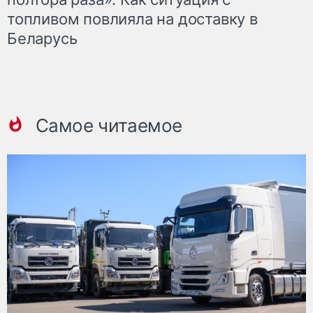
топливом повлияла на доставку в
Беларусь
Самое читаемое