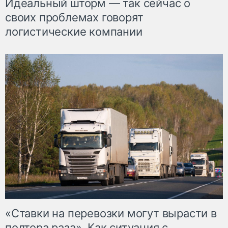
Идеальный шторм — так сейчас о
своих проблемах говорят
логистические компании
«Ставки на перевозки могут вырасти в
полтора раза». Как ситуация с