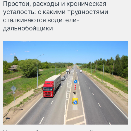
Простои, расходы и хроническая
усталость: с какими трудностями
сталкиваются водители-
дальнобойщики