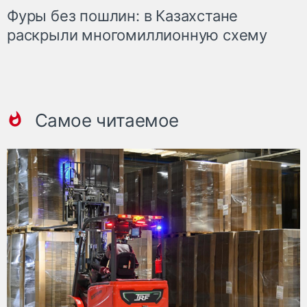
Фуры без пошлин: в Казахстане
раскрыли многомиллионную схему
Самое читаемое