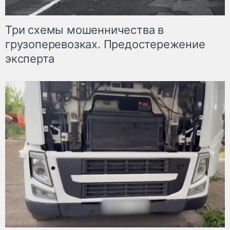
Три схемы мошенничества в
грузоперевозках. Предостережение
эксперта