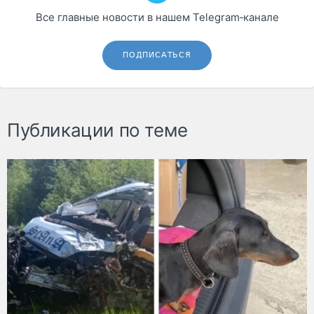
Все главные новости в нашем Telegram‑канале
ПОДПИСАТЬСЯ
Публикации по теме