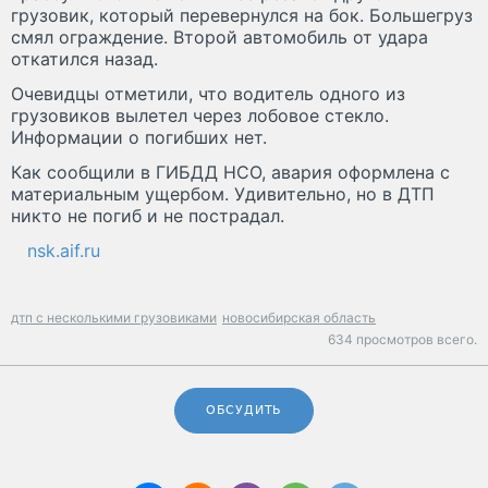
грузовик, который перевернулся на бок. Большегруз
смял ограждение. Второй автомобиль от удара
откатился назад.
Очевидцы отметили, что водитель одного из
грузовиков вылетел через лобовое стекло.
Информации о погибших нет.
Как сообщили в ГИБДД НСО, авария оформлена с
материальным ущербом. Удивительно, но в ДТП
никто не погиб и не пострадал.
nsk.aif.ru
дтп с несколькими грузовиками
новосибирская область
634 просмотров всего.
ОБСУДИТЬ