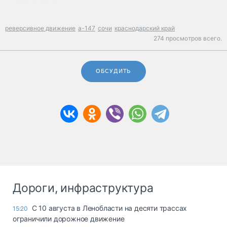
реверсивное движение
а-147
сочи
краснодарский край
274 просмотров всего.
ОБСУДИТЬ
Дороги, инфраструктура
С 10 августа в Ленобласти на десяти трассах
15:20
ограничили дорожное движение