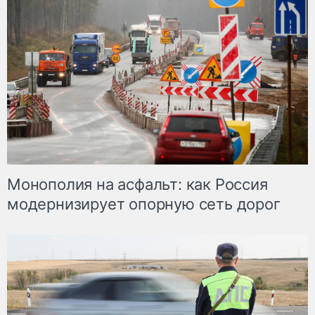
Монополия на асфальт: как Россия
модернизирует опорную сеть дорог