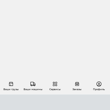
Ваши грузы
Ваши машины
Сервисы
Заказы
Профиль