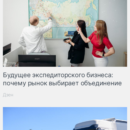
Будущее экспедиторского бизнеса:
почему рынок выбирает объединение
Дзен