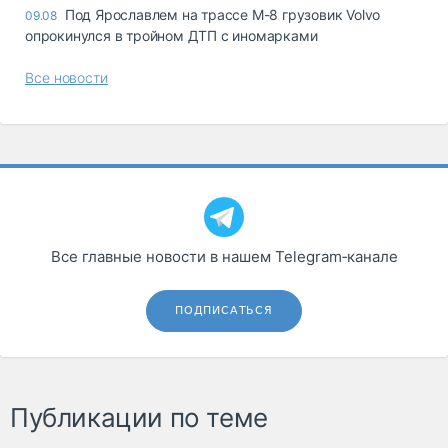
Под Ярославлем на трассе М-8 грузовик Volvo
09.08
опрокинулся в тройном ДТП с иномарками
Все новости
Все главные новости в нашем Telegram‑канале
ПОДПИСАТЬСЯ
Публикации по теме