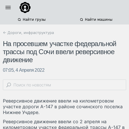
Найти грузы
Найти машины
← Дороги, инфраструктура
На просевшем участке федеральной
трассы под Сочи ввели реверсивное
движение
07:05, 4 Апреля 2022
Реверсивное движение ввели на километровом
участке дороги А-147 в районе сочинского поселка
Нижнее Учдере.
Реверсивное движение ввели со 2 апреля на
километровом участке федеральной трассы А-147 в