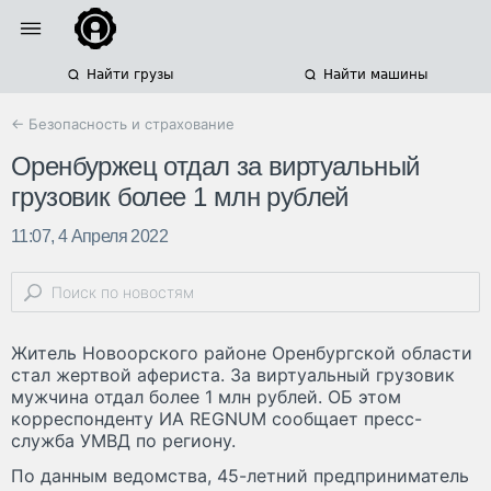
Найти грузы
Найти машины
← Безопасность и страхование
Оренбуржец отдал за виртуальный
грузовик более 1 млн рублей
11:07, 4 Апреля 2022
Житель Новоорского районе Оренбургской области
стал жертвой афериста. За виртуальный грузовик
мужчина отдал более 1 млн рублей. ОБ этом
корреспонденту ИА REGNUM сообщает пресс-
служба УМВД по региону.
По данным ведомства, 45-летний предприниматель