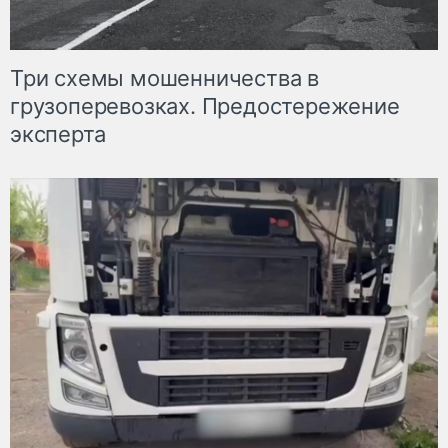
Три схемы мошенничества в
грузоперевозках. Предостережение
эксперта