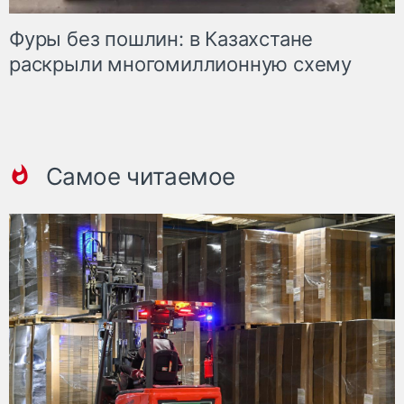
Фуры без пошлин: в Казахстане
раскрыли многомиллионную схему
Самое читаемое