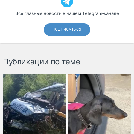
Все главные новости в нашем Telegram‑канале
ПОДПИСАТЬСЯ
Публикации по теме