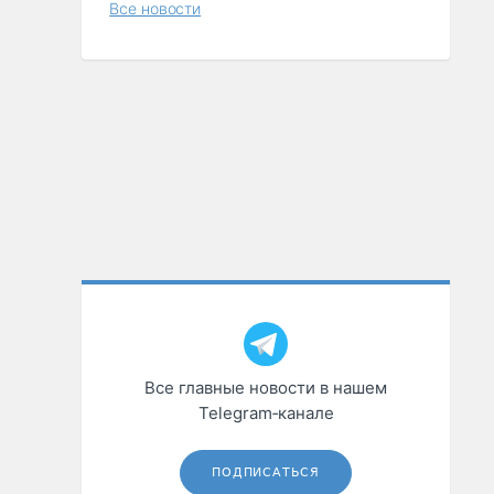
Все новости
Все главные новости в нашем
Telegram‑канале
ПОДПИСАТЬСЯ