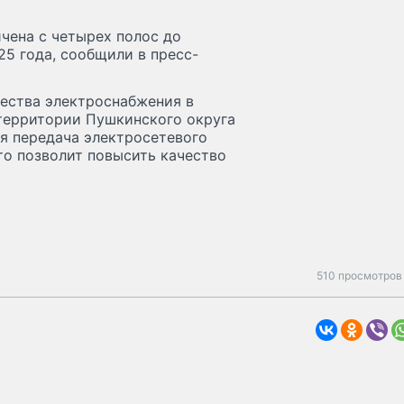
чена с четырех полос до
25 года, сообщили в пресс-
чества электроснабжения в
 территории Пушкинского округа
я передача электросетевого
то позволит повысить качество
510 просмотров 