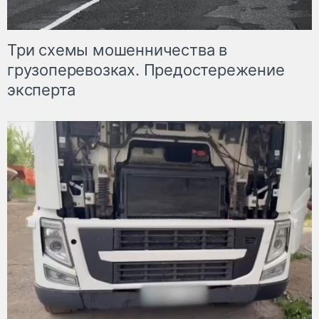
Три схемы мошенничества в
грузоперевозках. Предостережение
эксперта