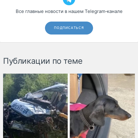
Все главные новости в нашем Telegram‑канале
ПОДПИСАТЬСЯ
Публикации по теме