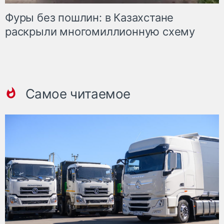
Фуры без пошлин: в Казахстане
раскрыли многомиллионную схему
Самое читаемое