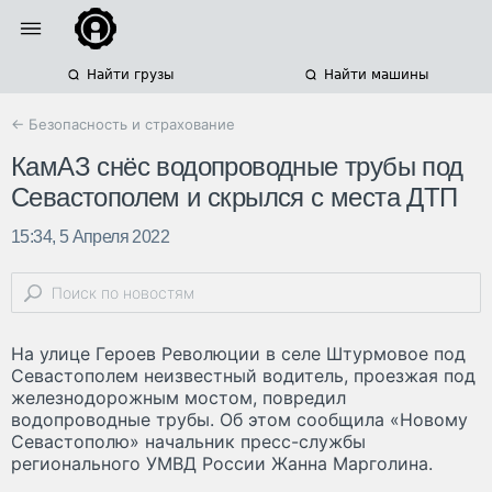
Найти грузы
Найти машины
← Безопасность и страхование
КамАЗ снёс водопроводные трубы под
Севастополем и скрылся с места ДТП
15:34, 5 Апреля 2022
На улице Героев Революции в селе Штурмовое под
Севастополем неизвестный водитель, проезжая под
железнодорожным мостом, повредил
водопроводные трубы. Об этом сообщила «Новому
Севастополю» начальник пресс-службы
регионального УМВД России Жанна Марголина.