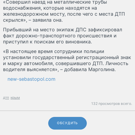
«Совершил наезд на металлические трубы
водоснабжения, которые находятся на
железнодорожном мосту, после чего с места ДТП
скрылся», – заявила она.
Прибывший на место экипаж ДПС зафиксировал
факт дорожно-транспортного происшествия и
приступил к поискам его виновника.
«В настоящее время сотрудники полиции
установили государственный регистрационный знак
и марку автомобиля, совершившего ДТП. Личность
водителя выясняется», – добавила Марголина.
new-sebastopol.com
дтп
крым
132 просмотров всего.
ОБСУДИТЬ