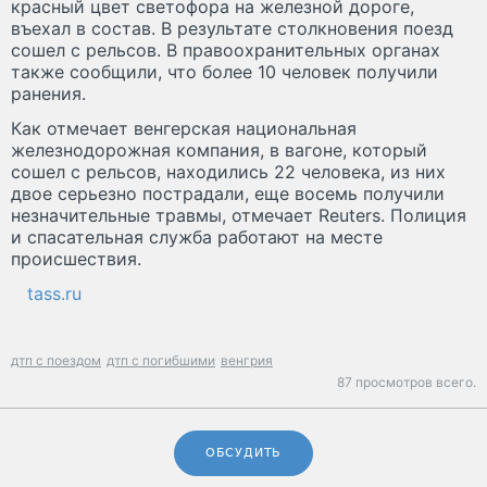
красный цвет светофора на железной дороге,
въехал в состав. В результате столкновения поезд
сошел с рельсов. В правоохранительных органах
также сообщили, что более 10 человек получили
ранения.
Как отмечает венгерская национальная
железнодорожная компания, в вагоне, который
сошел с рельсов, находились 22 человека, из них
двое серьезно пострадали, еще восемь получили
незначительные травмы, отмечает Reuters. Полиция
и спасательная служба работают на месте
происшествия.
tass.ru
дтп с поездом
дтп с погибшими
венгрия
87 просмотров всего.
ОБСУДИТЬ