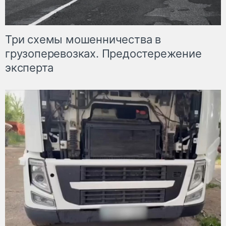
Три схемы мошенничества в
грузоперевозках. Предостережение
эксперта