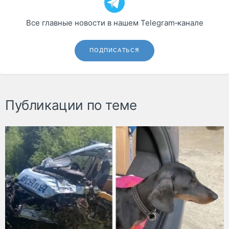
Все главные новости в нашем Telegram‑канале
ПОДПИСАТЬСЯ
Публикации по теме