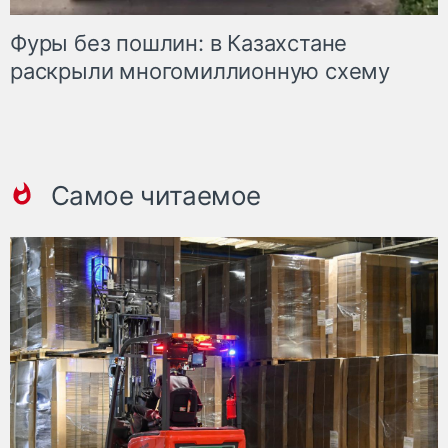
Фуры без пошлин: в Казахстане
раскрыли многомиллионную схему
Самое читаемое