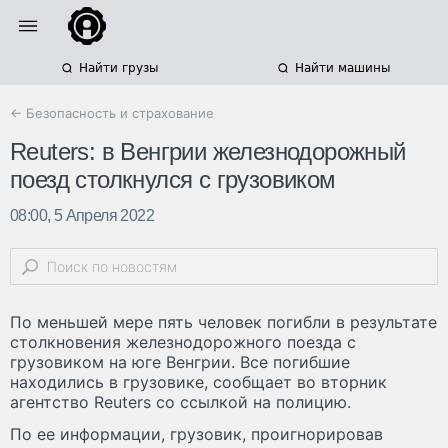
Найти грузы
Найти машины
← Безопасность и страхование
Reuters: в Венгрии железнодорожный
поезд столкнулся с грузовиком
08:00, 5 Апреля 2022
По меньшей мере пять человек погибли в результате
столкновения железнодорожного поезда с
грузовиком на юге Венгрии. Все погибшие
находились в грузовике, сообщает во вторник
агентство Reuters со ссылкой на полицию.
По ее информации, грузовик, проигнорировав