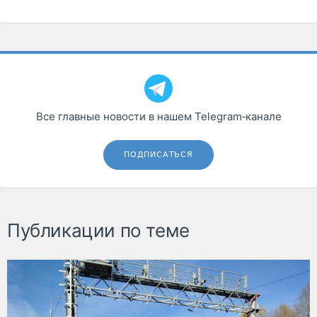
Все главные новости в нашем Telegram‑канале
ПОДПИСАТЬСЯ
Публикации по теме