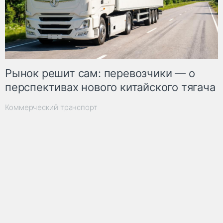
Рынок решит сам: перевозчики — о
перспективах нового китайского тягача
Коммерческий транспорт