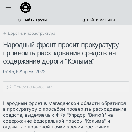
Найти грузы
Найти машины
← Дороги, инфраструктура
Народный фронт просит прокуратуру
проверить расходование средств на
содержание дороги "Колыма"
07:45, 6 Апреля 2022
Народный фронт в Магаданской области обратился
в прокуратуру с просьбой проверить расходование
средств, выделяемых ФКУ "Упрдор "Вилюй" на
содержание федеральной трассы "Колыма" и
оценить с правовой точки зрения состояние