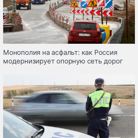
Монополия на асфальт: как Россия
модернизирует опорную сеть дорог