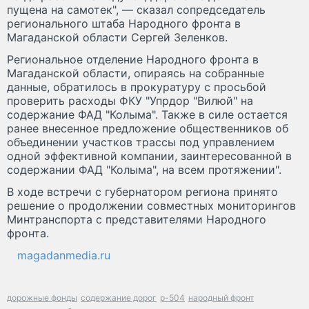
пущена на самотек", — сказал сопредседатель
регионального штаба Народного фронта в
Магаданской области Сергей Зеленков.
Региональное отделение Народного фронта в
Магаданской области, опираясь на собранные
данные, обратилось в прокуратуру с просьбой
проверить расходы ФКУ "Упрдор "Вилюй" на
содержание ФАД "Колыма". Также в силе остается
ранее внесенное предложение общественников об
объединении участков трассы под управлением
одной эффективной компании, заинтересованной в
содержании ФАД "Колыма", на всем протяжении".
В ходе встречи с губернатором региона принято
решение о продолжении совместных мониторингов
Минтранспорта с представителями Народного
фронта.
magadanmedia.ru
дорожные фонды
содержание дорог
р-504
народный фронт