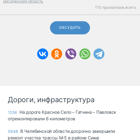
магаданская область
110 просмотров всего.
ОБСУДИТЬ
Дороги, инфраструктура
На дороге Красное Село – Гатчина – Павловск
12:56
отремонтировали 6 километров
В Челябинской области досрочно завершили
09:48
ремонт участка трассы М‑5 в районе Сима