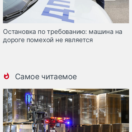
Остановка по требованию: машина на
дороге помехой не является
Самое читаемое