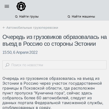
Найти грузы
Найти машины
← Автомобильные грузоперевозки
Очередь из грузовиков образовалась на
въезд в Россию со стороны Эстонии
15:50, 6 Апреля 2022
Очередь из грузовиков образовалась на въезд из
Эстонии в Россию через участок государственной
границы в Псковской области, где расположен
пункт пропуска "Куничина гора", сейчас здесь
собралось более 60 автомобилей, следует из
данных портала Федеральной таможенной службы,
опубликованных в среду.