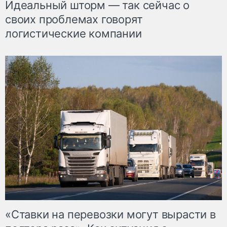
Идеальный шторм — так сейчас о
своих проблемах говорят
логистические компании
«Ставки на перевозки могут вырасти в