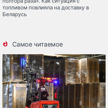
полтора раза». Как ситуация с
топливом повлияла на доставку в
Беларусь
Самое читаемое