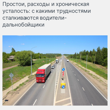
Простои, расходы и хроническая
усталость: с какими трудностями
сталкиваются водители-
дальнобойщики