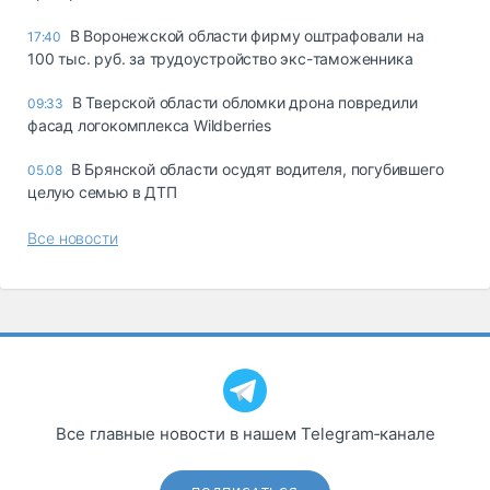
В Воронежской области фирму оштрафовали на
17:40
100 тыс. руб. за трудоустройство экс-таможенника
В Тверской области обломки дрона повредили
09:33
фасад логокомплекса Wildberries
В Брянской области осудят водителя, погубившего
05.08
целую семью в ДТП
Все новости
Все главные новости в нашем Telegram‑канале