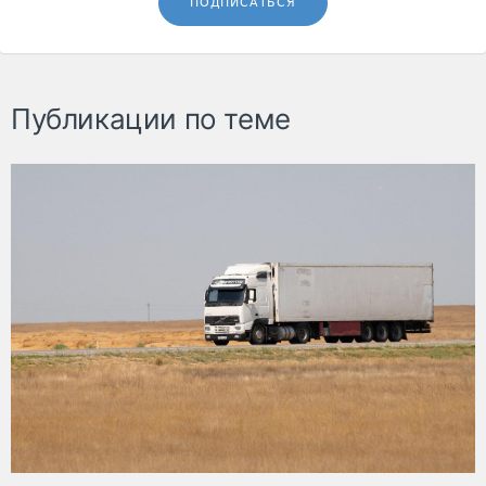
ПОДПИСАТЬСЯ
Публикации по теме