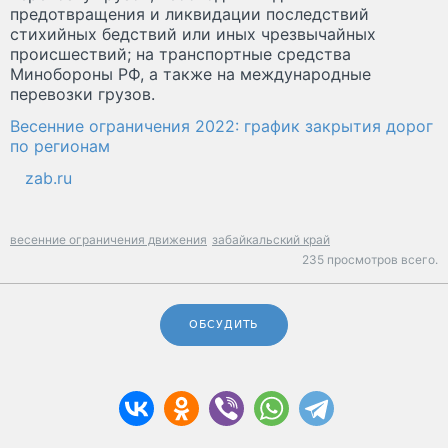
предотвращения и ликвидации последствий
стихийных бедствий или иных чрезвычайных
происшествий; на транспортные средства
Минобороны РФ, а также на международные
перевозки грузов.
Весенние ограничения 2022: график закрытия дорог
по регионам
zab.ru
весенние ограничения движения
забайкальский край
235 просмотров всего.
ОБСУДИТЬ