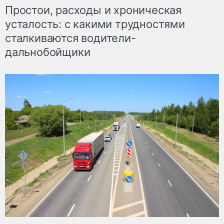
Простои, расходы и хроническая
усталость: с какими трудностями
сталкиваются водители-
дальнобойщики