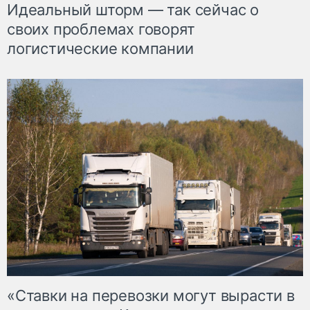
Идеальный шторм — так сейчас о
своих проблемах говорят
логистические компании
«Ставки на перевозки могут вырасти в