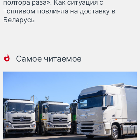
полтора раза». Как ситуация с
топливом повлияла на доставку в
Беларусь
Самое читаемое