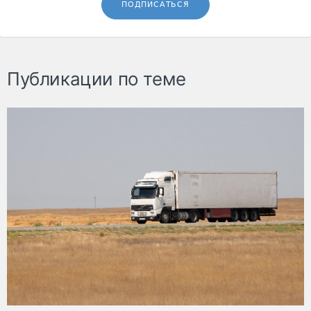
ПОДПИСАТЬСЯ
Публикации по теме