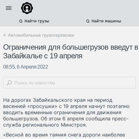
Найти грузы
Найти машины
← Автомобильные грузоперевозки
Ограничения для большегрузов введут в
Забайкалье с 19 апреля
08:55, 6 Апреля 2022
На дорогах Забайкальского края на период
весенней «просушки» с 19 апреля начнут поэтапно
вводить временные ограничения для движения
большегрузов. Об этом 6 апреля сообщила пресс-
служба регионального Минстроя.
«Весной во время таяния снега дороги наиболее