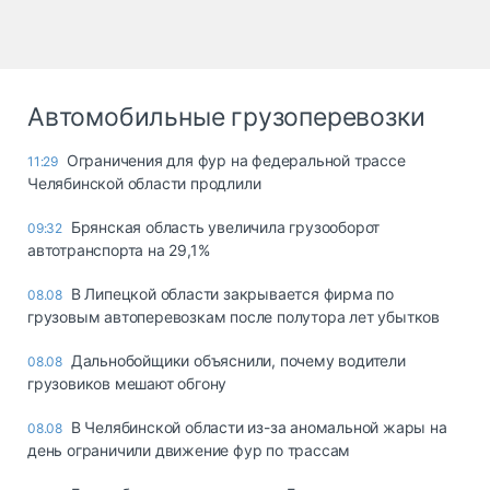
Автомобильные грузоперевозки
Ограничения для фур на федеральной трассе
11:29
Челябинской области продлили
Брянская область увеличила грузооборот
09:32
автотранспорта на 29,1%
В Липецкой области закрывается фирма по
08.08
грузовым автоперевозкам после полутора лет убытков
Дальнобойщики объяснили, почему водители
08.08
грузовиков мешают обгону
В Челябинской области из-за аномальной жары на
08.08
день ограничили движение фур по трассам