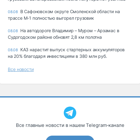
В Сафоновском округе Смоленской области на
08.08
трассе М-1 полностью выгорел грузовик
На автодороге Владимир – Муром – Арзамас в
08.08
Судогодском районе обновят 2,8 км полотна
КАЗ нарастит выпуск стартерных аккумуляторов
08.08
на 20% благодаря инвестициям в 380 млн руб.
Все новости
Все главные новости в нашем Telegram‑канале