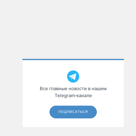
Все главные новости в нашем
Telegram‑канале
ПОДПИСАТЬСЯ