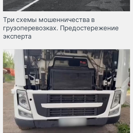
Три схемы мошенничества в
грузоперевозках. Предостережение
эксперта