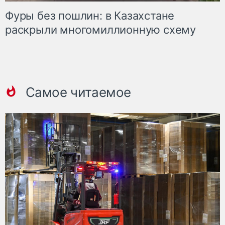
Фуры без пошлин: в Казахстане
раскрыли многомиллионную схему
Самое читаемое