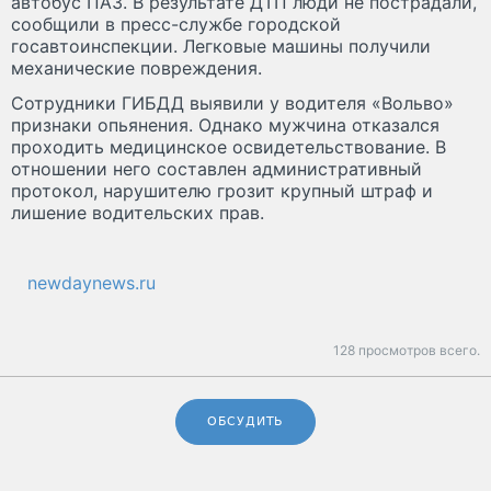
автобус ПАЗ. В результате ДТП люди не пострадали,
сообщили в пресс-службе городской
госавтоинспекции. Легковые машины получили
механические повреждения.
Сотрудники ГИБДД выявили у водителя «Вольво»
признаки опьянения. Однако мужчина отказался
проходить медицинское освидетельствование. В
отношении него составлен административный
протокол, нарушителю грозит крупный штраф и
лишение водительских прав.
newdaynews.ru
128 просмотров всего.
ОБСУДИТЬ