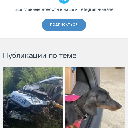
Все главные новости в нашем Telegram‑канале
ПОДПИСАТЬСЯ
Публикации по теме