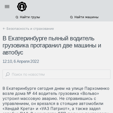
Найти грузы
Найти машины
← Безопасность и страхование
В Екатеринбурге пьяный водитель
грузовика протаранил две машины и
автобус
12:10, 6 Апреля 2022
В Екатеринбурге сегодня днем на улице Пархоменко
возле дома № 44 водитель грузовика «Вольво»
устроил массовую аварию. Не справившись с
управлением, он врезался в стоящие автомобили
«Хендай Крета» и «УАЗ Патриот», а также задел