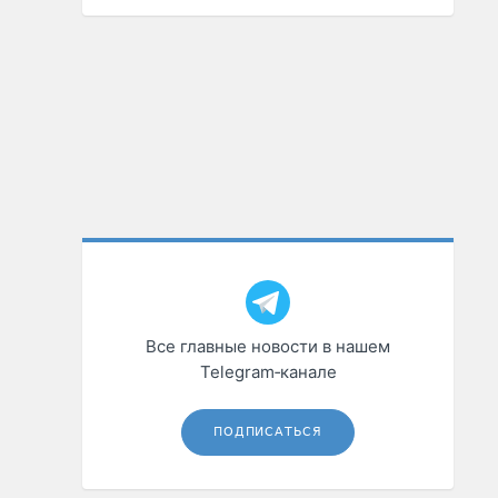
Все главные новости в нашем
Telegram‑канале
ПОДПИСАТЬСЯ