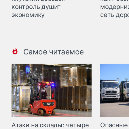
контроль душит
модерни
экономику
сеть дор
Самое читаемое
Опасные
Атаки на склады: четыре