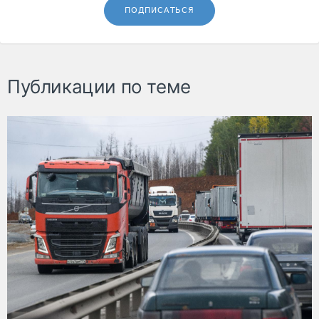
ПОДПИСАТЬСЯ
Публикации по теме