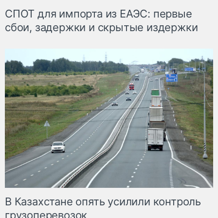
СПОТ для импорта из ЕАЭС: первые
сбои, задержки и скрытые издержки
В Казахстане опять усилили контроль
грузоперевозок