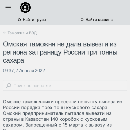
Найти грузы
Найти машины
← Таможня и ВЭД
Омская таможня не дала вывезти из
региона за границу России три тонны
сахара
09:37, 7 Апреля 2022
Омские таможенники пресекли попытку вывоза из
России порядка трех тонн кускового сахара.
Омский предприниматель пытался вывезти из
страны в Казахстан 140 коробок с кусковым
сахаром. Запрещенный с 15 марта к вывозу из