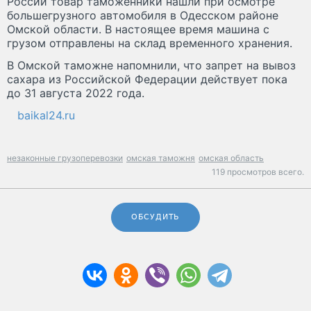
России товар таможенники нашли при осмотре
большегрузного автомобиля в Одесском районе
Омской области. В настоящее время машина с
грузом отправлены на склад временного хранения.
В Омской таможне напомнили, что запрет на вывоз
сахара из Российской Федерации действует пока
до 31 августа 2022 года.
baikal24.ru
незаконные грузоперевозки
омская таможня
омская область
119 просмотров всего.
ОБСУДИТЬ