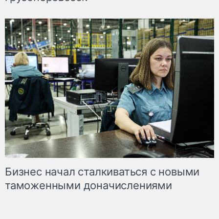
Бизнес начал сталкиваться с новыми
таможенными доначислениями