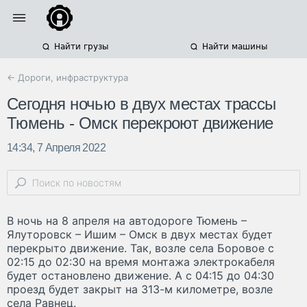
Найти грузы
Найти машины
← Дороги, инфраструктура
Сегодня ночью в двух местах трассы
Тюмень - Омск перекроют движение
14:34, 7 Апреля 2022
В ночь на 8 апреля на автодороге Тюмень –
Ялуторовск – Ишим – Омск в двух местах будет
перекрыто движение. Так, возле села Боровое с
02:15 до 02:30 на время монтажа электрокабеля
будет остановлено движение. А с 04:15 до 04:30
проезд будет закрыт на 313-м километре, возле
села Равнец.