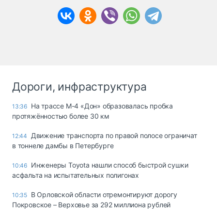
Дороги, инфраструктура
На трассе М-4 «Дон» образовалась пробка
13:36
протяжённостью более 30 км
Движение транспорта по правой полосе ограничат
12:44
в тоннеле дамбы в Петербурге
Инженеры Toyota нашли способ быстрой сушки
10:46
асфальта на испытательных полигонах
В Орловской области отремонтируют дорогу
10:35
Покровское – Верховье за 292 миллиона рублей