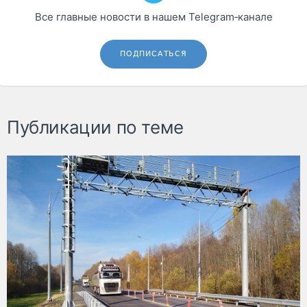
Все главные новости в нашем Telegram‑канале
ПОДПИСАТЬСЯ
Публикации по теме