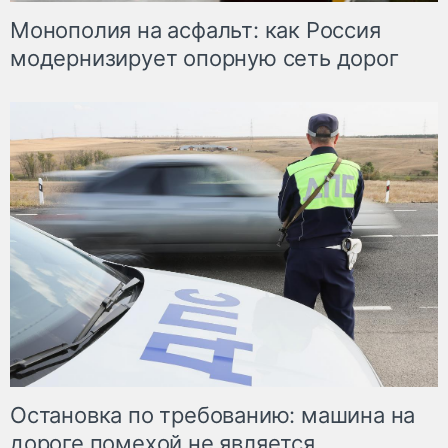
Монополия на асфальт: как Россия
модернизирует опорную сеть дорог
Остановка по требованию: машина на
дороге помехой не является