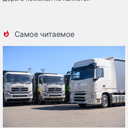
Самое читаемое