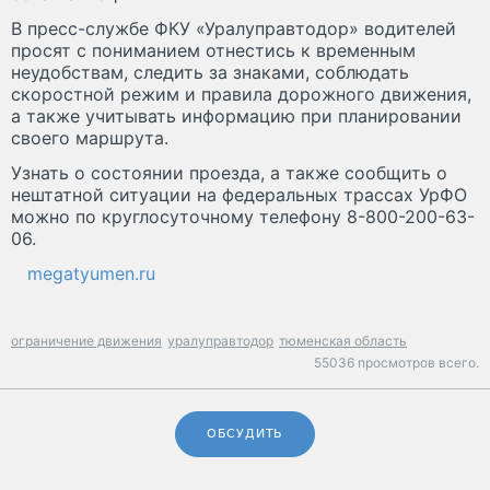
В пресс-службе ФКУ «Уралуправтодор» водителей
просят с пониманием отнестись к временным
неудобствам, следить за знаками, соблюдать
скоростной режим и правила дорожного движения,
а также учитывать информацию при планировании
своего маршрута.
Узнать о состоянии проезда, а также сообщить о
нештатной ситуации на федеральных трассах УрФО
можно по круглосуточному телефону 8-800-200-63-
06.
megatyumen.ru
ограничение движения
уралуправтодор
тюменская область
55036 просмотров всего.
ОБСУДИТЬ