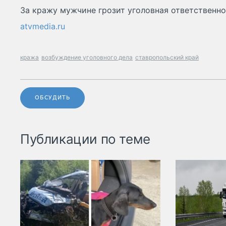
За кражу мужчине грозит уголовная ответственно
atvmedia.ru
кража
возбуждение уголовного дела
ставропольский край
ОБСУДИТЬ
Публикации по теме