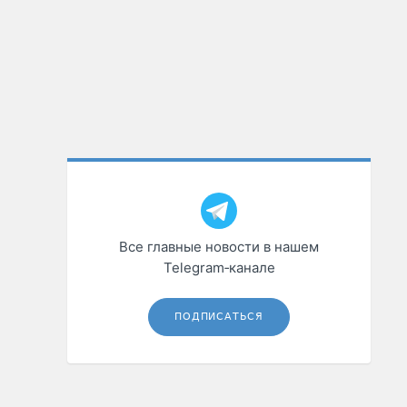
Все главные новости в нашем
Telegram‑канале
ПОДПИСАТЬСЯ