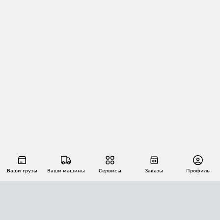
Ваши грузы
Ваши машины
Сервисы
Заказы
Профиль