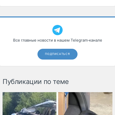
Все главные новости в нашем Telegram‑канале
ПОДПИСАТЬСЯ
Публикации по теме