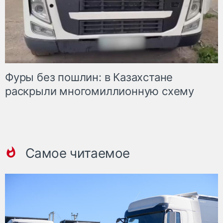
Фуры без пошлин: в Казахстане
раскрыли многомиллионную схему
Самое читаемое