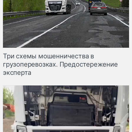
Три схемы мошенничества в
грузоперевозках. Предостережение
эксперта