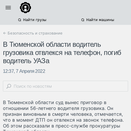
Найти грузы
Найти машины
← Безопасность и страхование
В Тюменской области водитель
грузовика отвлекся на телефон, погиб
водитель УАЗа
12:37, 7 Апреля 2022
В Тюменской области суд вынес приговор в
отношении 56-летнего водителя грузовика. Он
признан виновным в смерти человека, отмечается,
что в момент ДТП он отвлекся на звонок телефона.
Об этом рассказали в пресс-службе прокуратуры