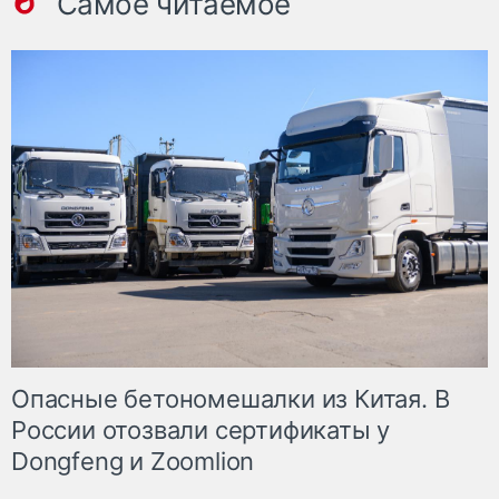
Самое читаемое
Опасные бетономешалки из Китая. В
России отозвали сертификаты у
Dongfeng и Zoomlion