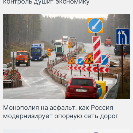
контроль душит экономику
Монополия на асфальт: как Россия
модернизирует опорную сеть дорог