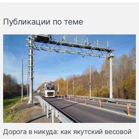
Публикации по теме
Дорога в никуда: как якутский весовой