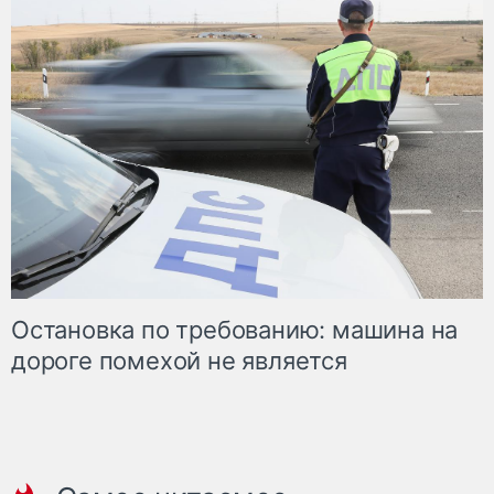
Остановка по требованию: машина на
дороге помехой не является