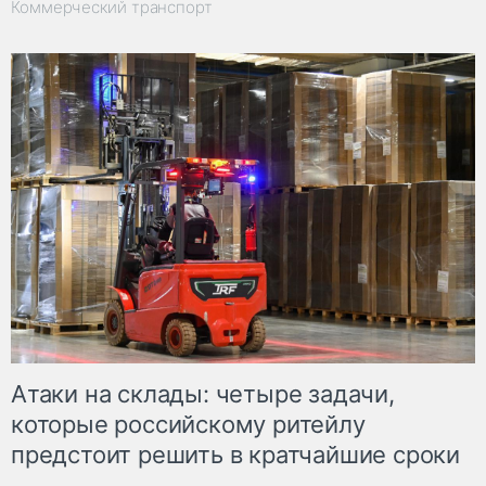
Коммерческий транспорт
Атаки на склады: четыре задачи,
которые российскому ритейлу
предстоит решить в кратчайшие сроки