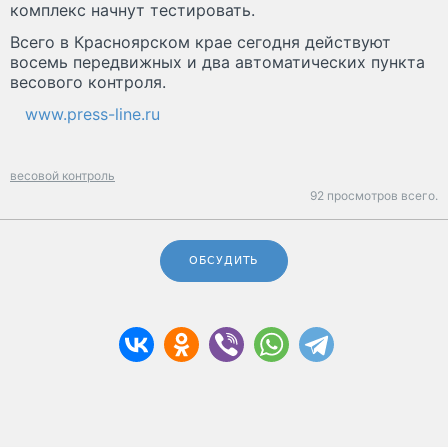
комплекс начнут тестировать.
Всего в Красноярском крае сегодня действуют
восемь передвижных и два автоматических пункта
весового контроля.
www.press-line.ru
весовой контроль
92 просмотров всего.
ОБСУДИТЬ