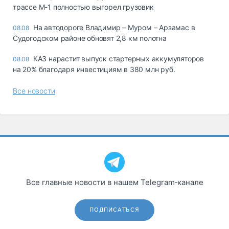
трассе М-1 полностью выгорел грузовик
На автодороге Владимир – Муром – Арзамас в
08.08
Судогодском районе обновят 2,8 км полотна
КАЗ нарастит выпуск стартерных аккумуляторов
08.08
на 20% благодаря инвестициям в 380 млн руб.
Все новости
Все главные новости в нашем Telegram‑канале
ПОДПИСАТЬСЯ