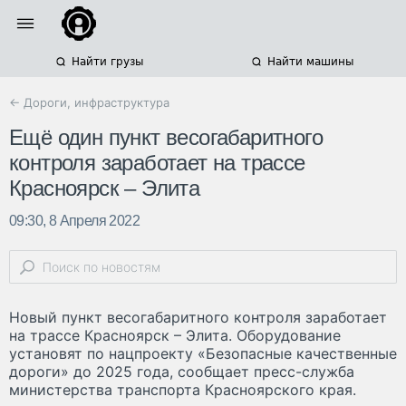
Найти грузы
Найти машины
← Дороги, инфраструктура
Ещё один пункт весогабаритного
контроля заработает на трассе
Красноярск – Элита
09:30, 8 Апреля 2022
Новый пункт весогабаритного контроля заработает
на трассе Красноярск – Элита. Оборудование
установят по нацпроекту «Безопасные качественные
дороги» до 2025 года, сообщает пресс-служба
министерства транспорта Красноярского края.