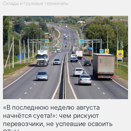
Склады и грузовые терминалы
«В последнюю неделю августа
начнётся суета!»: чем рискуют
перевозчики, не успевшие освоить