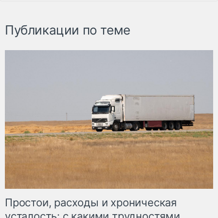
Публикации по теме
Простои, расходы и хроническая
усталость: с какими трудностями