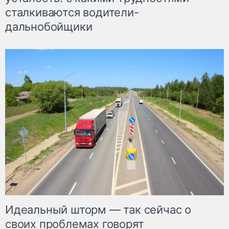
сталкиваются водители-
дальнобойщики
Идеальный шторм — так сейчас о
своих проблемах говорят