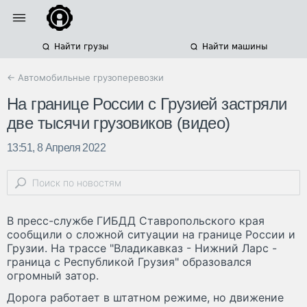
Найти грузы
Найти машины
← Автомобильные грузоперевозки
На границе России с Грузией застряли
две тысячи грузовиков (видео)
13:51, 8 Апреля 2022
В пресс-службе ГИБДД Ставропольского края
сообщили о сложной ситуации на границе России и
Грузии. На трассе "Владикавказ - Нижний Ларс -
граница с Республикой Грузия" образовался
огромный затор.
Дорога работает в штатном режиме, но движение