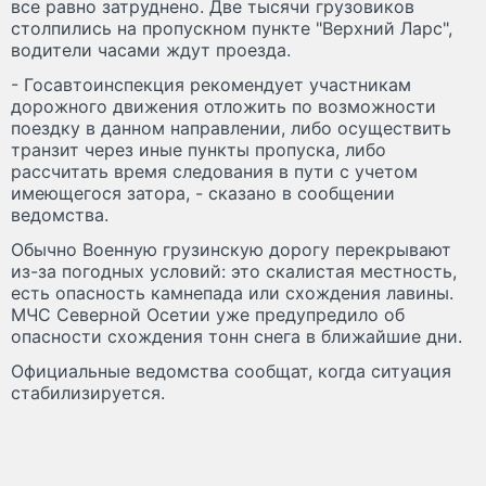
все равно затруднено. Две тысячи грузовиков
столпились на пропускном пункте "Верхний Ларс",
водители часами ждут проезда.
- Госавтоинспекция рекомендует участникам
дорожного движения отложить по возможности
поездку в данном направлении, либо осуществить
транзит через иные пункты пропуска, либо
рассчитать время следования в пути с учетом
имеющегося затора, - сказано в сообщении
ведомства.
Обычно Военную грузинскую дорогу перекрывают
из-за погодных условий: это скалистая местность,
есть опасность камнепада или схождения лавины.
МЧС Северной Осетии уже предупредило об
опасности схождения тонн снега в ближайшие дни.
Официальные ведомства сообщат, когда ситуация
стабилизируется.