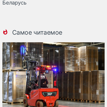
Беларусь
Самое читаемое