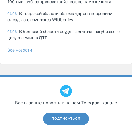
100 тыс. руб. за трудоустройство экс-таможенника
В Тверской области обломки дрона повредили
06.08
фасад логокомплекса Wildberries
В Брянской области осудят водителя, погубившего
05.08
целую семью в ДТП
Все новости
Все главные новости в нашем Telegram‑канале
ПОДПИСАТЬСЯ