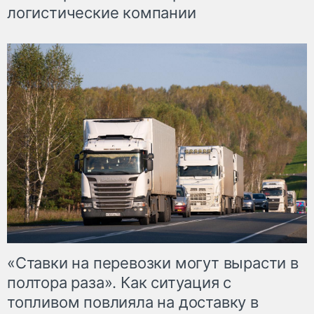
логистические компании
«Ставки на перевозки могут вырасти в
полтора раза». Как ситуация с
топливом повлияла на доставку в