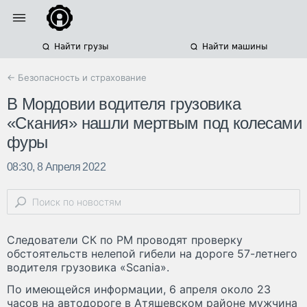
Найти грузы
Найти машины
← Безопасность и страхование
В Мордовии водителя грузовика
«Скания» нашли мертвым под колесами
фуры
08:30, 8 Апреля 2022
Следователи СК по РМ проводят проверку
обстоятельств нелепой гибели на дороге 57-летнего
водителя грузовика «Scania».
По имеющейся информации, 6 апреля около 23
часов на автодороге в Атяшевском районе мужчина