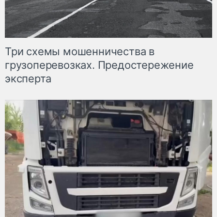
Три схемы мошенничества в
грузоперевозках. Предостережение
эксперта