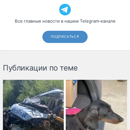
Все главные новости в нашем Telegram‑канале
ПОДПИСАТЬСЯ
Публикации по теме