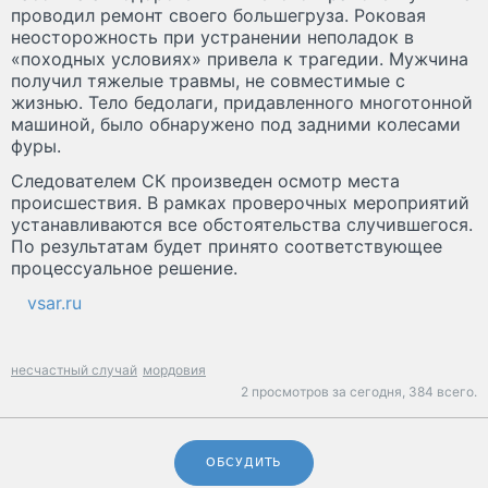
проводил ремонт своего большегруза. Роковая
неосторожность при устранении неполадок в
«походных условиях» привела к трагедии. Мужчина
получил тяжелые травмы, не совместимые с
жизнью. Тело бедолаги, придавленного многотонной
машиной, было обнаружено под задними колесами
фуры.
Следователем СК произведен осмотр места
происшествия. В рамках проверочных мероприятий
устанавливаются все обстоятельства случившегося.
По результатам будет принято соответствующее
процессуальное решение.
vsar.ru
несчастный случай
мордовия
2 просмотров за сегодня,
384 всего.
ОБСУДИТЬ