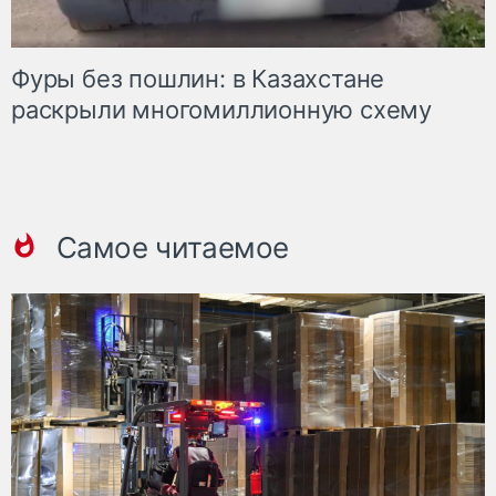
Фуры без пошлин: в Казахстане
раскрыли многомиллионную схему
Самое читаемое