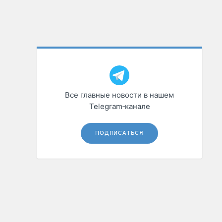
Все главные новости в нашем
Telegram‑канале
ПОДПИСАТЬСЯ