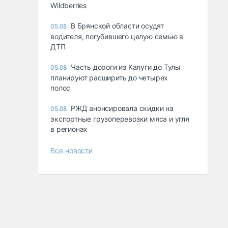
Wildberries
В Брянской области осудят
05.08
водителя, погубившего целую семью в
ДТП
Часть дороги из Калуги до Тулы
05.08
планируют расширить до четырех
полос
РЖД анонсировала скидки на
05.08
экспортные грузоперевозки мяса и угля
в регионах
Все новости