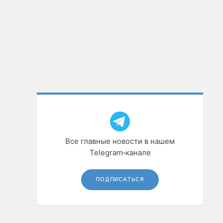
Все главные новости в нашем
Telegram‑канале
ПОДПИСАТЬСЯ