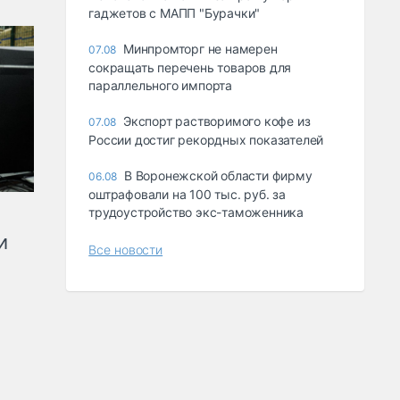
гаджетов с МАПП "Бурачки"
Минпромторг не намерен
07.08
сокращать перечень товаров для
параллельного импорта
Экспорт растворимого кофе из
07.08
России достиг рекордных показателей
В Воронежской области фирму
06.08
оштрафовали на 100 тыс. руб. за
трудоустройство экс-таможенника
и
Все новости