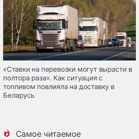
«Ставки на перевозки могут вырасти в
полтора раза». Как ситуация с
топливом повлияла на доставку в
Беларусь
Самое читаемое