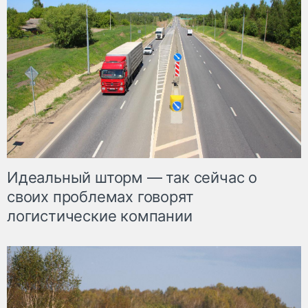
Идеальный шторм — так сейчас о
своих проблемах говорят
логистические компании