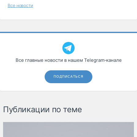
Все новости
Все главные новости в нашем Telegram‑канале
ПОДПИСАТЬСЯ
Публикации по теме