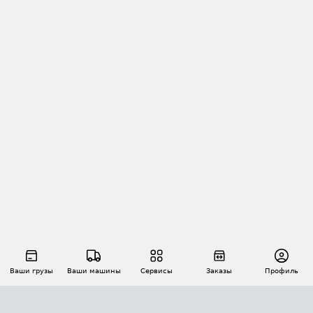
Ваши грузы
Ваши машины
Сервисы
Заказы
Профиль