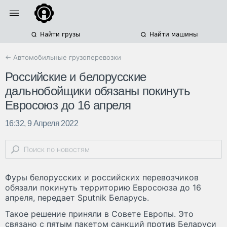
Найти грузы
Найти машины
← Автомобильные грузоперевозки
Российские и белорусские
дальнобойщики обязаны покинуть
Евросоюз до 16 апреля
16:32, 9 Апреля 2022
Фуры белорусских и российских перевозчиков
обязали покинуть территорию Евросоюза до 16
апреля, передает Sputnik Беларусь.
Такое решение приняли в Совете Европы. Это
связано с пятым пакетом санкций против Беларуси