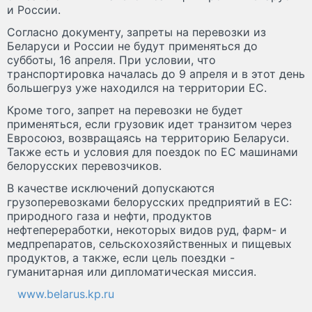
и России.
Согласно документу, запреты на перевозки из
Беларуси и России не будут применяться до
субботы, 16 апреля. При условии, что
транспортировка началась до 9 апреля и в этот день
большегруз уже находился на территории ЕС.
Кроме того, запрет на перевозки не будет
применяться, если грузовик идет транзитом через
Евросоюз, возвращаясь на территорию Беларуси.
Также есть и условия для поездок по ЕС машинами
белорусских перевозчиков.
В качестве исключений допускаются
грузоперевозками белорусских предприятий в ЕС:
природного газа и нефти, продуктов
нефтепереработки, некоторых видов руд, фарм- и
медпрепаратов, сельскохозяйственных и пищевых
продуктов, а также, если цель поездки -
гуманитарная или дипломатическая миссия.
www.belarus.kp.ru