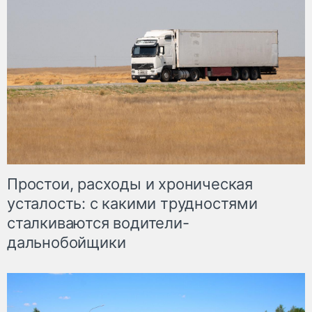
Простои, расходы и хроническая
усталость: с какими трудностями
сталкиваются водители-
дальнобойщики