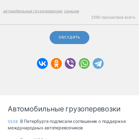
автомобильные грузоперевозки
санкции
2390 просмотров всего.
ОБСУДИТЬ
Автомобильные грузоперевозки
В Петербурге подписали соглашение о поддержке
05.08
международных автоперевозчиков