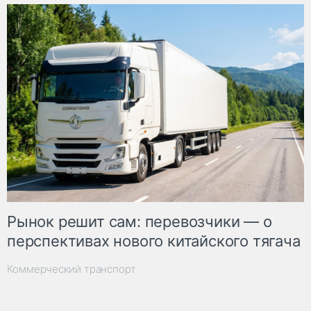
Рынок решит сам: перевозчики — о
перспективах нового китайского тягача
Коммерческий транспорт