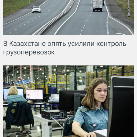
В Казахстане опять усилили контроль
грузоперевозок