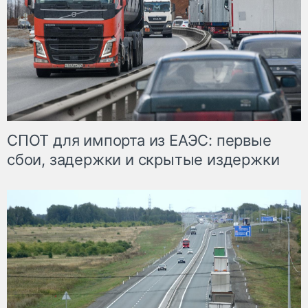
СПОТ для импорта из ЕАЭС: первые
сбои, задержки и скрытые издержки