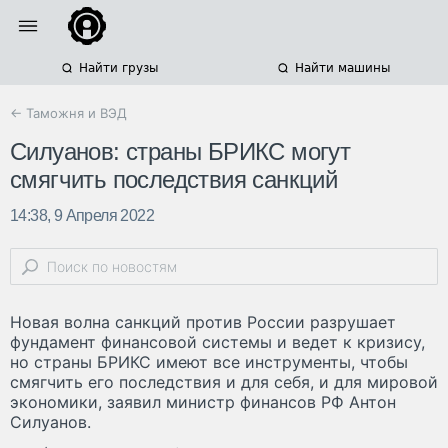
Найти грузы
Найти машины
← Таможня и ВЭД
Силуанов: страны БРИКС могут
смягчить последствия санкций
14:38, 9 Апреля 2022
Новая волна санкций против России разрушает
фундамент финансовой системы и ведет к кризису,
но страны БРИКС имеют все инструменты, чтобы
смягчить его последствия и для себя, и для мировой
экономики, заявил министр финансов РФ Антон
Силуанов.