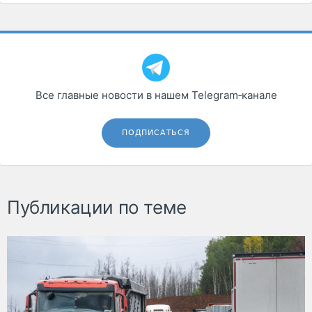
Все главные новости в нашем Telegram‑канале
ПОДПИСАТЬСЯ
Публикации по теме