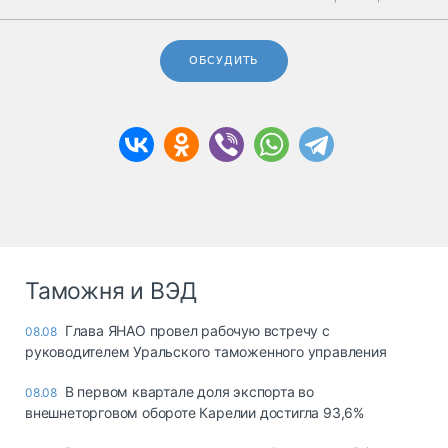
ОБСУДИТЬ
Таможня и ВЭД
Глава ЯНАО провел рабочую встречу с
08.08
руководителем Уральского таможенного управления
В первом квартале доля экспорта во
08.08
внешнеторговом обороте Карелии достигла 93,6%