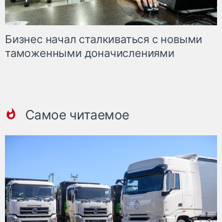
Бизнес начал сталкиваться с новыми
таможенными доначислениями
Самое читаемое