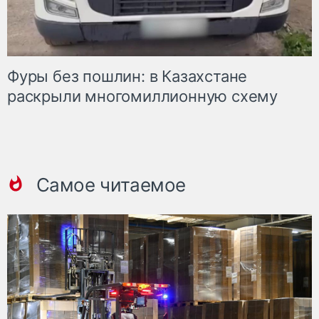
Фуры без пошлин: в Казахстане
раскрыли многомиллионную схему
Самое читаемое