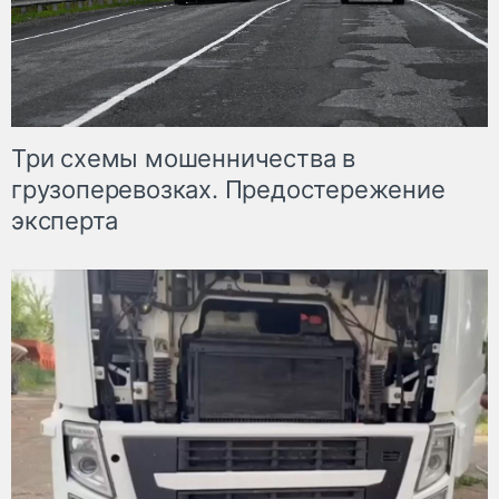
Три схемы мошенничества в
грузоперевозках. Предостережение
эксперта