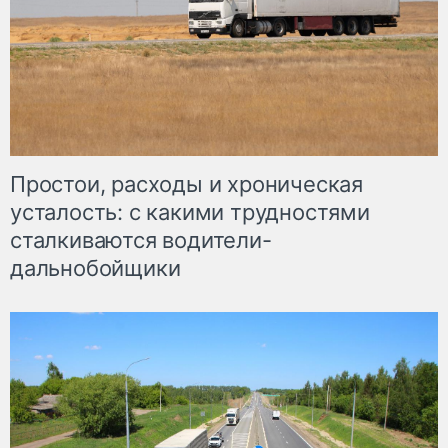
Простои, расходы и хроническая
усталость: с какими трудностями
сталкиваются водители-
дальнобойщики