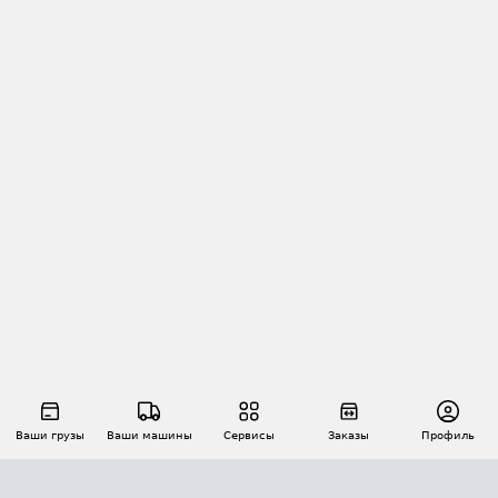
Ваши грузы
Ваши машины
Сервисы
Заказы
Профиль