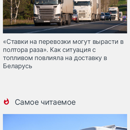
«Ставки на перевозки могут вырасти в
полтора раза». Как ситуация с
топливом повлияла на доставку в
Беларусь
Самое читаемое