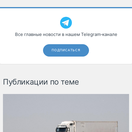
Все главные новости в нашем Telegram‑канале
ПОДПИСАТЬСЯ
Публикации по теме