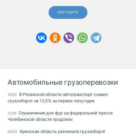
ОБСУДИТЬ
Автомобильные грузоперевозки
В Рязанской области автотранспорт снизил
18:23
грузооборот на 12,5% за первое полугодие
Ограничения для фур на федеральной трассе
11:29
Челябинской области продлили
Брянская область увеличила грузооборот
09:32