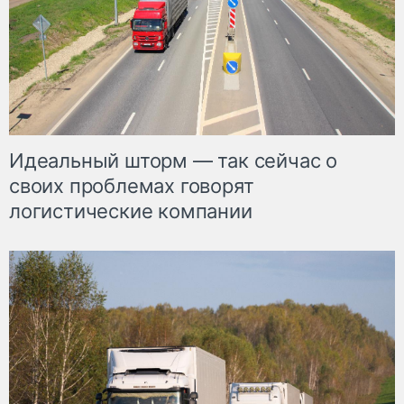
Идеальный шторм — так сейчас о
своих проблемах говорят
логистические компании