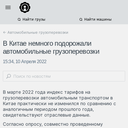
Найти грузы
Найти машины
← Автомобильные грузоперевозки
В Китае немного подорожали
автомобильные грузоперевозки
15:34, 10 Апреля 2022
В марте 2022 года индекс тарифов на
грузоперевозки автомобильным транспортом в
Китае практически не изменился по сравнению с
аналогичным периодом прошлого года,
свидетельствуют отраслевые данные.
Согласно опросу, совместно проведенному