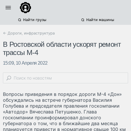
Найти грузы
Найти машины
← Дороги, инфраструктура
В Ростовской области ускорят ремонт
трассы М-4
15:09, 10 Апреля 2022
Вопросы приведения в порядок дороги М-4 «Дон»
обсуждались на встрече губернатора Василия
Голубева и председателя правления госкомпании
«Автодор» Вячеслава Петушенко. Глава
госкомпании проинформировал донского
губернатора о том, что в ближайшие два месяца
планируется привести в нормативное свыше 100 км