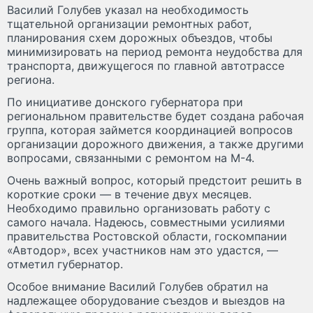
Василий Голубев указал на необходимость
тщательной организации ремонтных работ,
планирования схем дорожных объездов, чтобы
минимизировать на период ремонта неудобства для
транспорта, движущегося по главной автотрассе
региона.
По инициативе донского губернатора при
региональном правительстве будет создана рабочая
группа, которая займется координацией вопросов
организации дорожного движения, а также другими
вопросами, связанными с ремонтом на М-4.
Очень важный вопрос, который предстоит решить в
короткие сроки — в течение двух месяцев.
Необходимо правильно организовать работу с
самого начала. Надеюсь, совместными усилиями
правительства Ростовской области, госкомпании
«Автодор», всех участников нам это удастся, —
отметил губернатор.
Особое внимание Василий Голубев обратил на
надлежащее оборудование съездов и выездов на