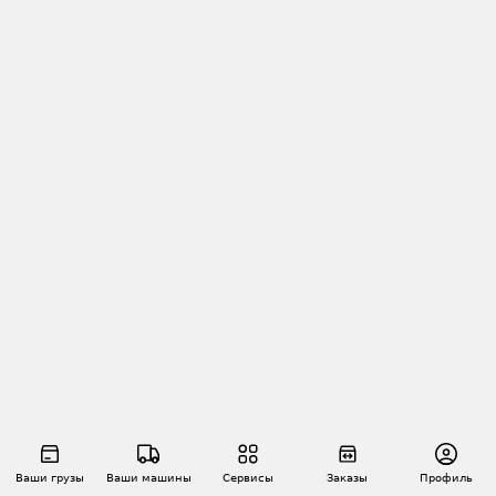
Ваши грузы
Ваши машины
Сервисы
Заказы
Профиль