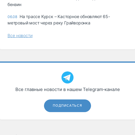
бензин
На трассе Курск – Касторное обновляют 65-
06.08
метровый мост через реку Грайворонка
Все новости
Все главные новости в нашем Telegram‑канале
ПОДПИСАТЬСЯ