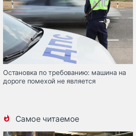
Остановка по требованию: машина на
дороге помехой не является
Самое читаемое