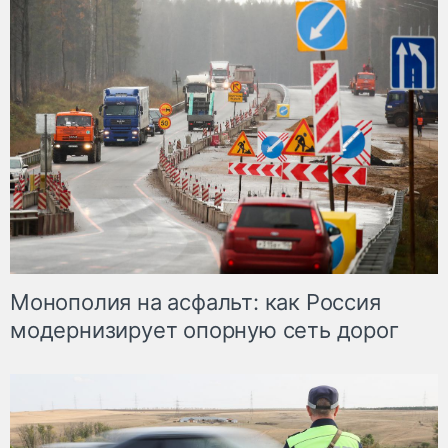
Монополия на асфальт: как Россия
модернизирует опорную сеть дорог