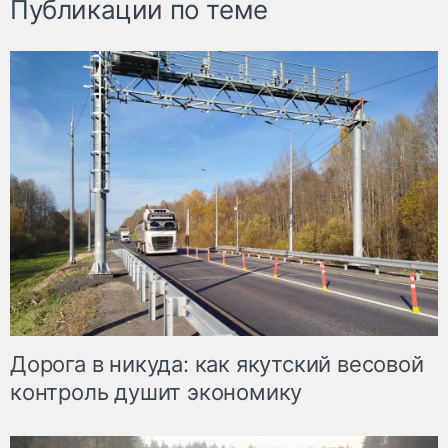
Публикации по теме
Дорога в никуда: как якутский весовой
контроль душит экономику