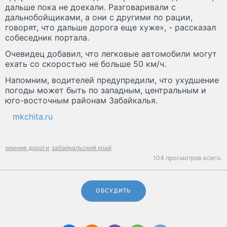
дальше пока не доехали. Разговаривали с
дальнобойщиками, а они с другими по рации,
говорят, что дальше дорога еще хуже», - рассказал
собеседник портала.
Очевидец добавил, что легковые автомобили могут
ехать со скоростью не больше 50 км/ч.
Напомним, водителей предупредили, что ухудшение
погоды может быть по западным, центральным и
юго-восточным районам Забайкалья.
mkchita.ru
зимние дороги
забайкальский край
104 просмотров всего.
ОБСУДИТЬ