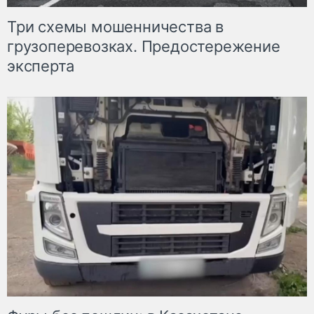
Три схемы мошенничества в
грузоперевозках. Предостережение
эксперта