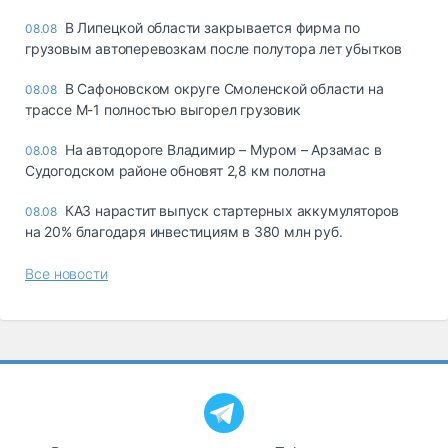
В Липецкой области закрывается фирма по
08.08
грузовым автоперевозкам после полутора лет убытков
В Сафоновском округе Смоленской области на
08.08
трассе М-1 полностью выгорел грузовик
На автодороге Владимир – Муром – Арзамас в
08.08
Судогодском районе обновят 2,8 км полотна
КАЗ нарастит выпуск стартерных аккумуляторов
08.08
на 20% благодаря инвестициям в 380 млн руб.
Все новости